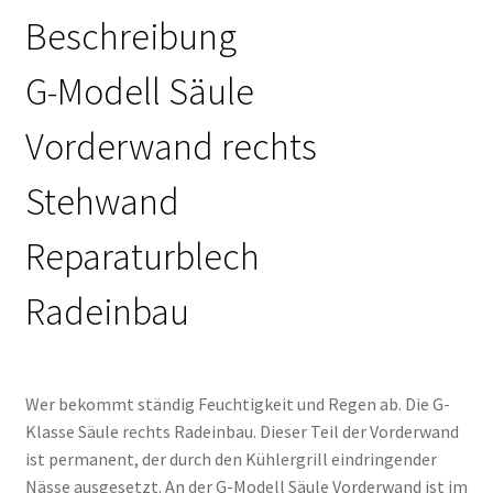
Beschreibung
G-Modell Säule
Vorderwand rechts
Stehwand
Reparaturblech
Radeinbau
Wer bekommt ständig Feuchtigkeit und Regen ab. Die G-
Klasse Säule rechts Radeinbau. Dieser Teil der Vorderwand
ist permanent, der durch den Kühlergrill eindringender
Nässe ausgesetzt. An der G-Modell Säule Vorderwand ist im