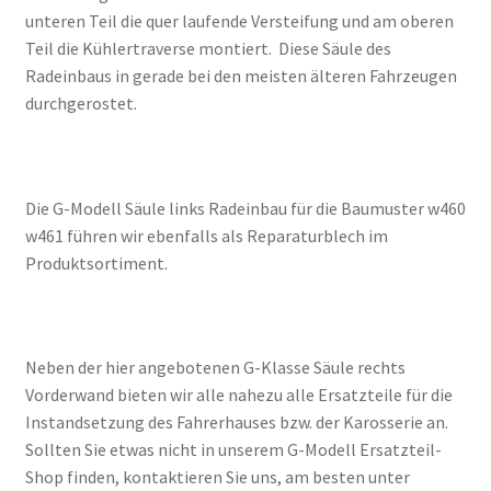
unteren Teil die quer laufende Versteifung und am oberen
Teil die Kühlertraverse montiert. Diese Säule des
Radeinbaus in gerade bei den meisten älteren Fahrzeugen
durchgerostet.
Die G-Modell Säule links Radeinbau für die Baumuster w460
w461 führen wir ebenfalls als Reparaturblech im
Produktsortiment.
Neben der hier angebotenen G-Klasse Säule rechts
Vorderwand bieten wir alle nahezu alle Ersatzteile für die
Instandsetzung des Fahrerhauses bzw. der Karosserie an.
Sollten Sie etwas nicht in unserem G-Modell Ersatzteil-
Shop finden, kontaktieren Sie uns, am besten unter