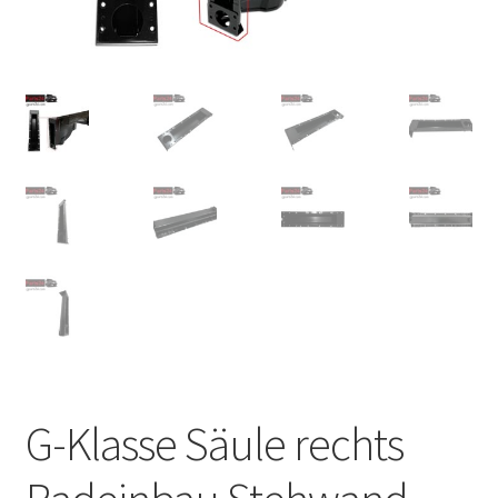
G-Klasse Säule rechts