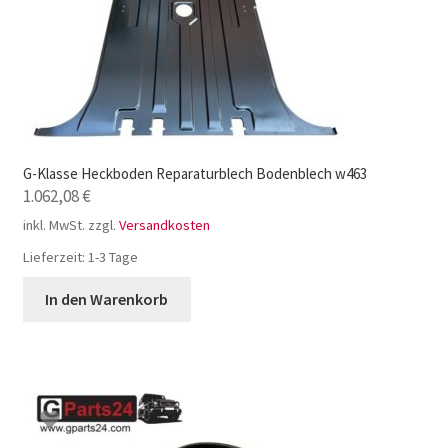
G-Klasse Heckboden Reparaturblech Bodenblech w463
1.062,08
€
inkl. MwSt.
zzgl.
Versandkosten
Lieferzeit:
1-3 Tage
In den Warenkorb