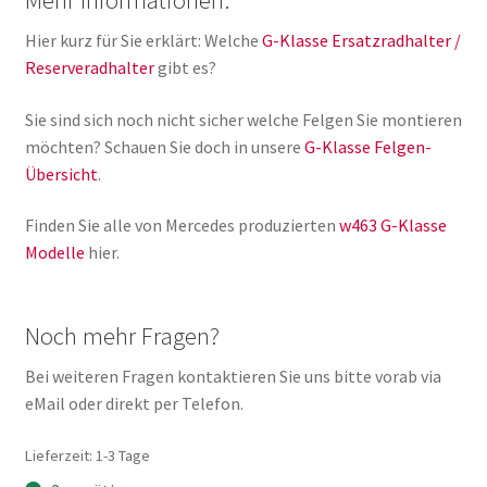
Hier kurz für Sie erklärt: Welche
G-Klasse Ersatzradhalter /
Reserveradhalter
gibt es?
Sie sind sich noch nicht sicher welche Felgen Sie montieren
möchten? Schauen Sie doch in unsere
G-Klasse Felgen-
Übersicht
.
Finden Sie alle von Mercedes produzierten
w463 G-Klasse
Modelle
hier.
Noch mehr Fragen?
Bei weiteren Fragen kontaktieren Sie uns bitte vorab via
eMail oder direkt per Telefon.
Lieferzeit:
1-3 Tage