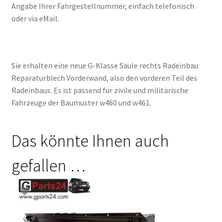
Angabe Ihrer Fahrgestellnummer, einfach telefonisch
oder via eMail.
Sie erhalten eine neue G-Klasse Säule rechts Radeinbau
Reparaturblech Vorderwand, also den vorderen Teil des
Radeinbaus. Es ist passend für zivile und militärische
Fahrzeuge der Baumuster w460 und w461.
Das könnte Ihnen auch
gefallen …