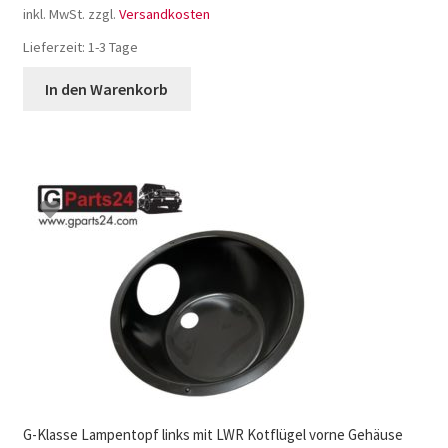
inkl. MwSt.
zzgl.
Versandkosten
Lieferzeit:
1-3 Tage
In den Warenkorb
G-Klasse Lampentopf links mit LWR Kotflügel vorne Gehäuse