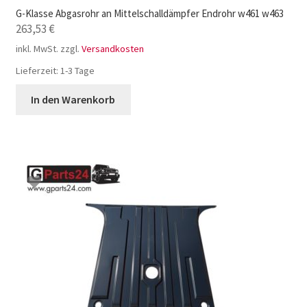
G-Klasse Abgasrohr an Mittelschalldämpfer Endrohr w461 w463
263,53
€
inkl. MwSt.
zzgl.
Versandkosten
Lieferzeit:
1-3 Tage
In den Warenkorb