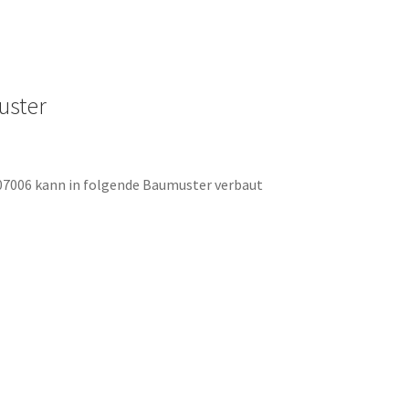
uster
807006 kann in folgende Baumuster verbaut