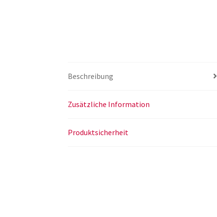
Beschreibung
Zusätzliche Information
Produktsicherheit