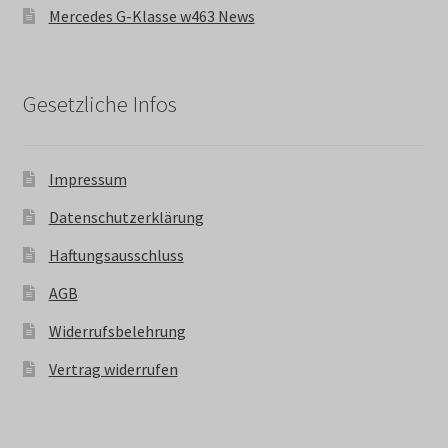
Mercedes G-Klasse w463 News
Gesetzliche Infos
Impressum
Datenschutzerklärung
Haftungsausschluss
AGB
Widerrufsbelehrung
Vertrag widerrufen