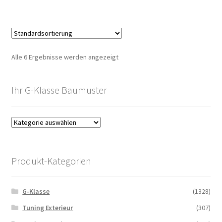
Alle 6 Ergebnisse werden angezeigt
Ihr G-Klasse Baumuster
Produkt-Kategorien
G-Klasse
(1328)
Tuning Exterieur
(307)