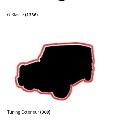
G-Klasse
(1336)
Tuning Exterieur
(308)