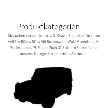
Produktkategorien
Sie suchen ein bestimmtes G-Klasse Ersatzteil für Ihren
w463 w463a w461 w460 Bundeswehr Wolf, Greenliner, G-
Professional, PUR oder Puch G? Stöbern Sie einfach in
unseren Kategorien oder rufen Sie uns an.