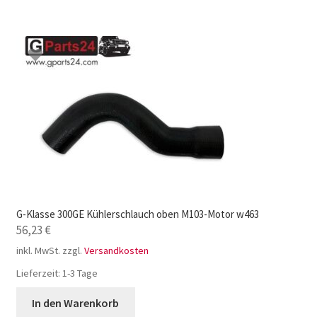
G-Klasse 300GE Kühlerschlauch oben M103-Motor w463
56,23
€
inkl. MwSt.
zzgl.
Versandkosten
Lieferzeit:
1-3 Tage
In den Warenkorb