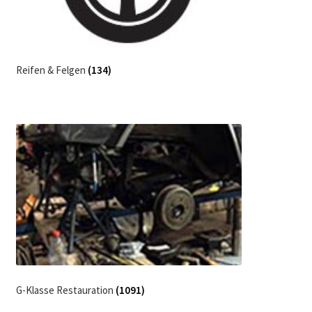
Reifen & Felgen
(134)
G-Klasse Restauration
(1091)