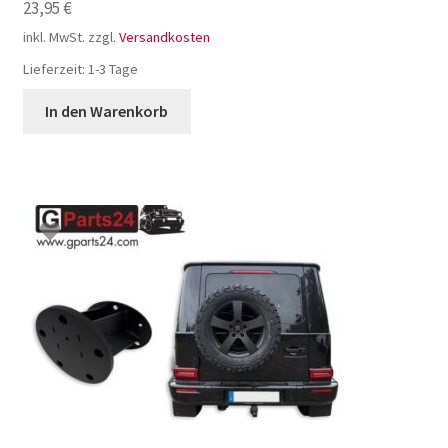
23,95
€
inkl. MwSt.
zzgl.
Versandkosten
Lieferzeit:
1-3 Tage
In den Warenkorb