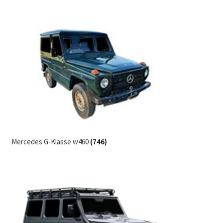
Mercedes G-Klasse w460
(746)