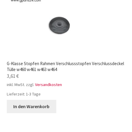
G-Klasse Stopfen Rahmen Verschlussstopfen Verschlussdeckel
Tülle w460 w461 w463 w464
3,61
€
inkl. MwSt.
zzgl.
Versandkosten
Lieferzeit:
1-3 Tage
In den Warenkorb