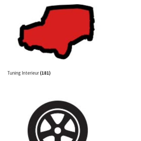
Tuning Interieur
(181)