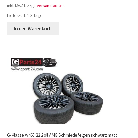
inkl. MwSt.
zzgl.
Versandkosten
Lieferzeit:
1-3 Tage
In den Warenkorb
G-Klasse w465 22 Zoll AMG Schmiedefelgen schwarz matt