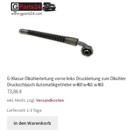
G-Klasse Ölkühlerleitung vorne links Druckleitung zum Ölkühler
Druckschlauch Automatikgetriebe w460 w461 w463
73,86
€
inkl. MwSt.
zzgl.
Versandkosten
Lieferzeit:
1-3 Tage
In den Warenkorb