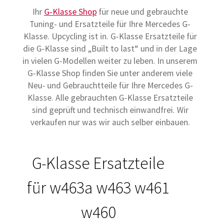
Ihr
G-Klasse Shop
für neue und gebrauchte
Tuning- und Ersatzteile für Ihre Mercedes G-
Klasse. Upcycling ist in. G-Klasse Ersatzteile für
die G-Klasse sind „Built to last“ und in der Lage
in vielen G-Modellen weiter zu leben. In unserem
G-Klasse Shop finden Sie unter anderem viele
Neu- und Gebrauchtteile für Ihre Mercedes G-
Klasse. Alle gebrauchten G-Klasse Ersatzteile
sind geprüft und technisch einwandfrei. Wir
verkaufen nur was wir auch selber einbauen.
G-Klasse Ersatzteile
für w463a w463 w461
w460