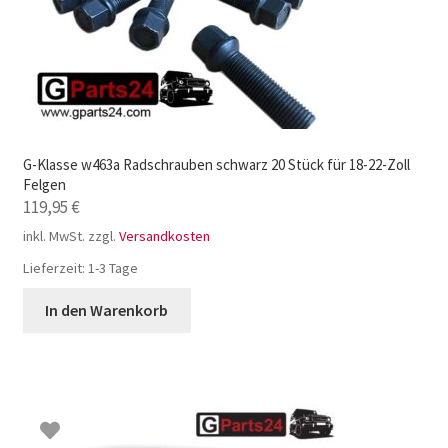
G-Klasse w463a Radschrauben schwarz 20 Stück für 18-22-Zoll
Felgen
119,95
€
inkl. MwSt.
zzgl.
Versandkosten
Lieferzeit:
1-3 Tage
In den Warenkorb