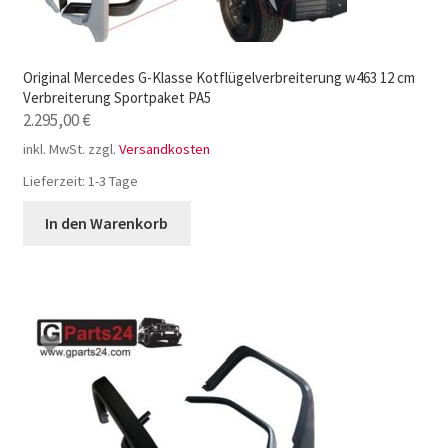
Original Mercedes G-Klasse Kotflügelverbreiterung w463 12 cm
Verbreiterung Sportpaket PA5
2.295,00
€
inkl. MwSt.
zzgl.
Versandkosten
Lieferzeit:
1-3 Tage
In den Warenkorb