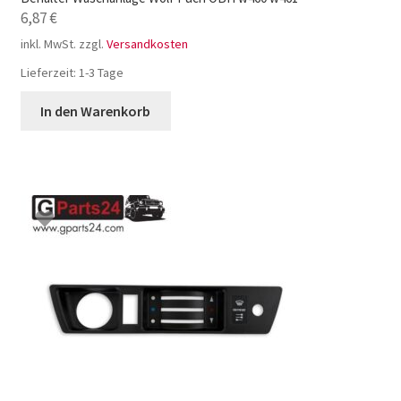
6,87
€
inkl. MwSt.
zzgl.
Versandkosten
Lieferzeit:
1-3 Tage
In den Warenkorb