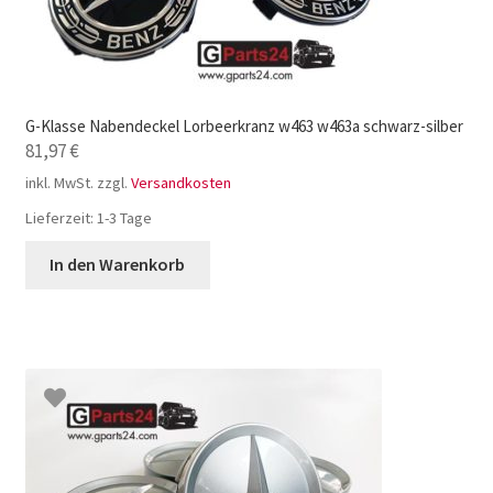
G-Klasse Nabendeckel Lorbeerkranz w463 w463a schwarz-silber
81,97
€
inkl. MwSt.
zzgl.
Versandkosten
Lieferzeit:
1-3 Tage
In den Warenkorb