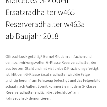
Mercedes G-Modell
Ersatzradhalter w465
Reserveradhalter w463a
ab Baujahr 2018
Offroad-Look gefällig? Gerne! Mit dem einfachen und
dennoch wirkungsvollen G-Klasse Reserveradhalter, der
aus bestem Stahl und mit viel Liebe & Präzision gefertigt
ist. Mit dem G-Klasse Ersatzradhalter wird die Felge
„richtig herum“ am Fahrzeug befestigt und das Felgenbild
schaut nach Außen. Somit können Sie mit dem G-Klasse
Reserveradhalter endlich die „Blechtüte“ am
Fahrzeugheck demontieren.