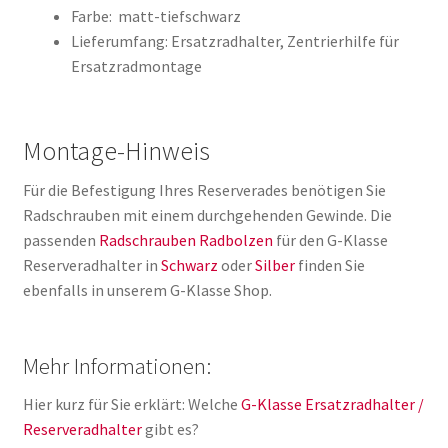
Farbe: matt-tiefschwarz
Lieferumfang: Ersatzradhalter, Zentrierhilfe für
Ersatzradmontage
Montage-Hinweis
Für die Befestigung Ihres Reserverades benötigen Sie
Radschrauben mit einem durchgehenden Gewinde. Die
passenden
Radschrauben
Radbolzen
für den G-Klasse
Reserveradhalter in
Schwarz
oder
Silber
finden Sie
ebenfalls in unserem G-Klasse Shop.
Mehr Informationen:
Hier kurz für Sie erklärt: Welche
G-Klasse Ersatzradhalter /
Reserveradhalter
gibt es?