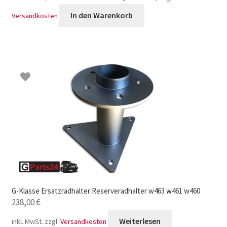
In den Warenkorb
Versandkosten
G-Klasse Ersatzradhalter Reserveradhalter w463 w461 w460
238,00
€
Weiterlesen
inkl. MwSt.
zzgl.
Versandkosten