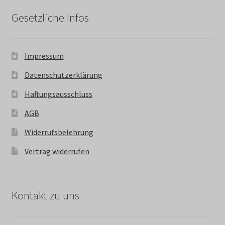
Gesetzliche Infos
Impressum
Datenschutzerklärung
Haftungsausschluss
AGB
Widerrufsbelehrung
Vertrag widerrufen
Kontakt zu uns