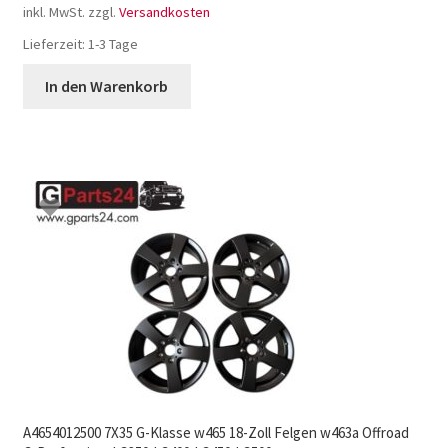
inkl. MwSt.
zzgl.
Versandkosten
Lieferzeit:
1-3 Tage
In den Warenkorb
A4654012500 7X35 G-Klasse w465 18-Zoll Felgen w463a Offroad