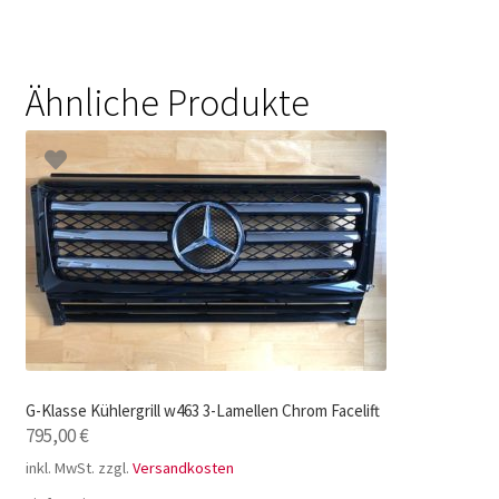
Ähnliche Produkte
G-Klasse Kühlergrill w463 3-Lamellen Chrom Facelift
795,00
€
inkl. MwSt.
zzgl.
Versandkosten