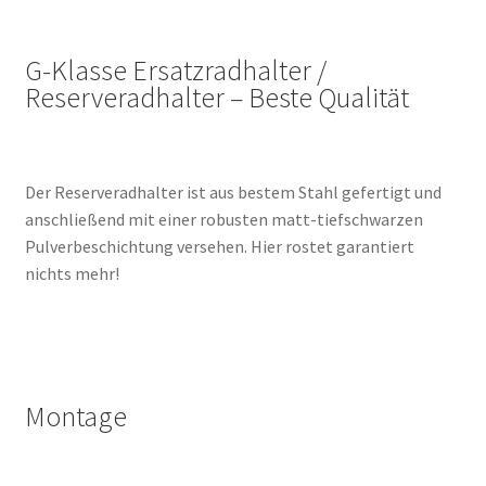
G-Klasse Ersatzradhalter /
Reserveradhalter – Beste Qualität
Der Reserveradhalter ist aus bestem Stahl gefertigt und
anschließend mit einer robusten matt-tiefschwarzen
Pulverbeschichtung versehen. Hier rostet garantiert
nichts mehr!
Montage