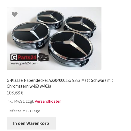
G-Klasse Nabendeckel A2204000125 9283 Matt Schwarz mit
Chromstern w463 w463a
103,68
€
inkl. MwSt.
zzgl.
Versandkosten
Lieferzeit:
1-3 Tage
In den Warenkorb