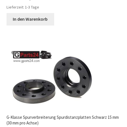
Lieferzeit:
1-3 Tage
In den Warenkorb
G-Klasse Spurverbreiterung Spurdistanzplatten Schwarz 15 mm
(30 mm pro Achse)