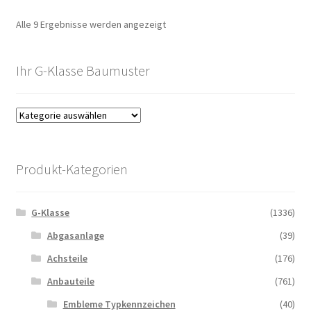
Alle 9 Ergebnisse werden angezeigt
Ihr G-Klasse Baumuster
Produkt-Kategorien
G-Klasse
(1336)
Abgasanlage
(39)
Achsteile
(176)
Anbauteile
(761)
Embleme Typkennzeichen
(40)