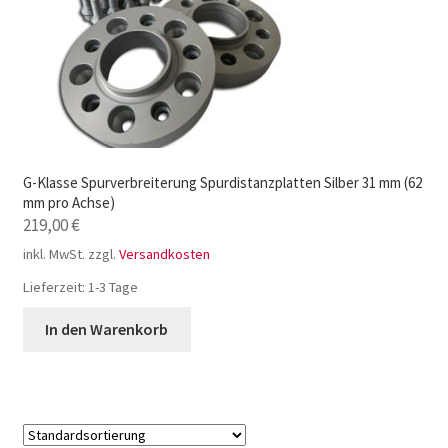
G-Klasse Spurverbreiterung Spurdistanzplatten Silber 31 mm (62
mm pro Achse)
219,00
€
inkl. MwSt.
zzgl.
Versandkosten
Lieferzeit:
1-3 Tage
In den Warenkorb