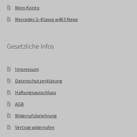
Mein Konto
Mercedes G-Klasse w463 News
Gesetzliche Infos
Impressum
Datenschutzerklärung
Haftungsausschluss
AGB
Widerrufsbelehrung
Vertrag widerrufen