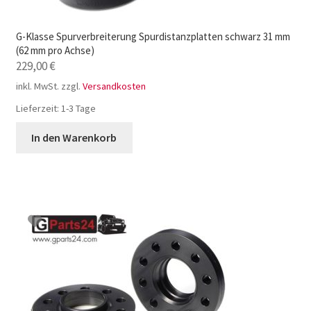
G-Klasse Spurverbreiterung Spurdistanzplatten schwarz 31 mm
(62 mm pro Achse)
229,00
€
inkl. MwSt.
zzgl.
Versandkosten
Lieferzeit:
1-3 Tage
In den Warenkorb