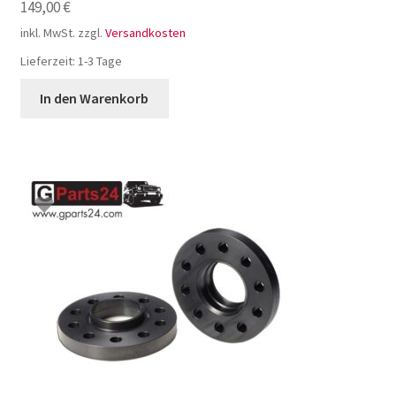
149,00
€
inkl. MwSt.
zzgl.
Versandkosten
Lieferzeit:
1-3 Tage
In den Warenkorb