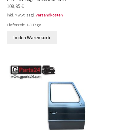
108,95
€
inkl. MwSt.
zzgl.
Versandkosten
Lieferzeit:
1-3 Tage
In den Warenkorb