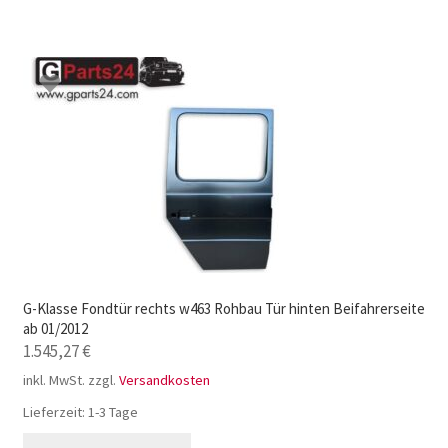
G-Klasse Fondtür rechts w463 Rohbau Tür hinten Beifahrerseite
ab 01/2012
1.545,27
€
inkl. MwSt.
zzgl.
Versandkosten
Lieferzeit:
1-3 Tage