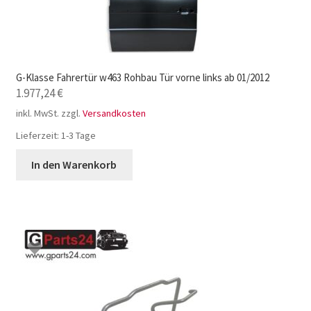
G-Klasse Fahrertür w463 Rohbau Tür vorne links ab 01/2012
1.977,24
€
inkl. MwSt.
zzgl.
Versandkosten
Lieferzeit:
1-3 Tage
In den Warenkorb