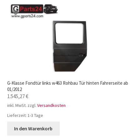
G-Klasse Fondtür links w463 Rohbau Tür hinten Fahrerseite ab
01/2012
1.545,27
€
inkl. MwSt.
zzgl.
Versandkosten
Lieferzeit:
1-3 Tage
In den Warenkorb