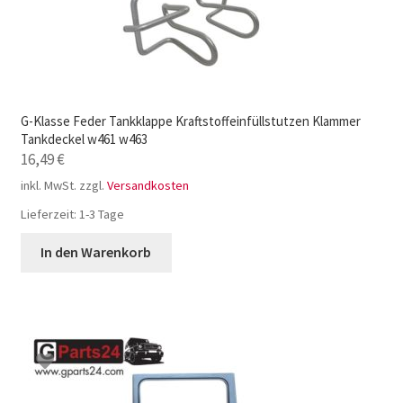
G-Klasse Feder Tankklappe Kraftstoffeinfüllstutzen Klammer
Tankdeckel w461 w463
16,49
€
inkl. MwSt.
zzgl.
Versandkosten
Lieferzeit:
1-3 Tage
In den Warenkorb