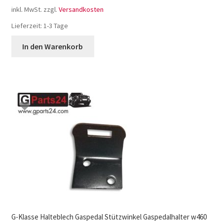
inkl. MwSt.
zzgl.
Versandkosten
Lieferzeit:
1-3 Tage
In den Warenkorb
G-Klasse Halteblech Gaspedal Stützwinkel Gaspedalhalter w460