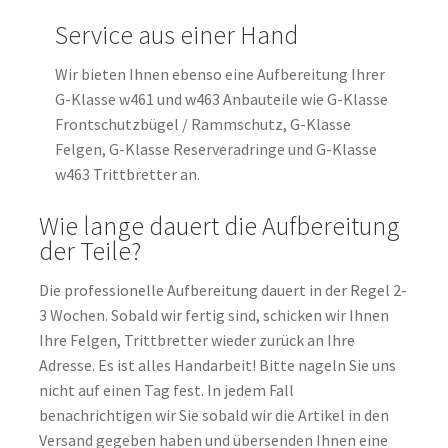
Service aus einer Hand
Wir bieten Ihnen ebenso eine Aufbereitung Ihrer
G-Klasse w461 und w463 Anbauteile wie G-Klasse
Frontschutzbügel / Rammschutz, G-Klasse
Felgen, G-Klasse Reserveradringe und G-Klasse
w463 Trittbretter an.
Wie lange dauert die Aufbereitung
der Teile?
Die professionelle Aufbereitung dauert in der Regel 2-
3 Wochen. Sobald wir fertig sind, schicken wir Ihnen
Ihre Felgen, Trittbretter wieder zurück an Ihre
Adresse. Es ist alles Handarbeit! Bitte nageln Sie uns
nicht auf einen Tag fest. In jedem Fall
benachrichtigen wir Sie sobald wir die Artikel in den
Versand gegeben haben und übersenden Ihnen eine