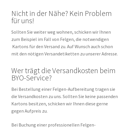
Nicht in der Nähe? Kein Problem
für uns!
Sollten Sie weiter weg wohnen, schicken wir Ihnen
zum Beispiel im Fall von Felgen, die notwendigen
Kartons für den Versand zu. Auf Wunsch auch schon
mit den nötigen Versandetiketten zu unserer Adresse.
Wer trägt die Versandkosten beim
BYO-Service?
Bei Bestellung einer Felgen-Aufbereitung tragen sie
die Versandkosten zu uns. Sollten Sie keine passenden
Kartons besitzen, schicken wir Ihnen diese gerne
gegen Aufpreis zu.
Bei Buchung einer professionellen Felgen-