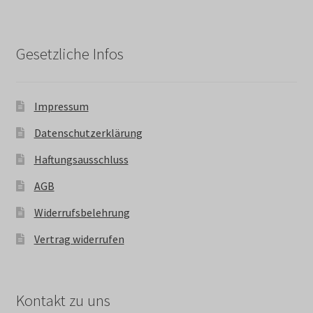
Gesetzliche Infos
Impressum
Datenschutzerklärung
Haftungsausschluss
AGB
Widerrufsbelehrung
Vertrag widerrufen
Kontakt zu uns