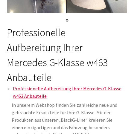
Professionelle
Aufbereitung Ihrer
Mercedes G-Klasse w463
Anbauteile
Professionelle Aufbereitung Ihrer Mercedes G-Klasse
w463 Anbauteile
In unserem Webshop finden Sie zahlreiche neue und
gebrauchte Ersatzteile für Ihre G-Klasse. Mit den
Produkten aus unserer „BlackG-Line“ kreieren Sie
einen einzigartigen und das Fahrzeug besonders