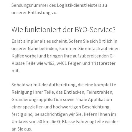
Sendungsnummer des Logistikdienstleisters zu
unserer Entlastung zu.
Wie funktioniert der BYO-Service?
Es ist simpler als es scheint. Sofern Sie sich örtlich in
unserer Nähe befinden, kommen Sie einfach auf einen
Kaffee vorbei und bringen Ihre aufzubereitenden G-
Klasse Teile wie w463, w461 Felgen und
Trittbretter
mit.
Sobald wir mit der Aufbereitung, die eine komplette
Reinigung Ihrer Teile, das Entlacken, Feinstrahlen,
Grundierungsapplikation sowie finale Applikation
einer speziellen und hochwertigen Beschichtung
fertig sind, benachrichtigen wir Sie, liefern Ihnen im
Umkreis von 50 km die G-Klasse Fahrzeugteile wieder
an Sie aus.