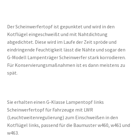
Der Scheinwerfertopf ist gepunktet und wird in den
Kotflügel eingeschweißt und mit Nahtdichtung
abgedichtet. Diese wird im Laufe der Zeit spröde und
eindringende Feuchtigkeit lässt die Nähte und sogar den
G-Modell Lampenträger Scheinwerfer stark korrodieren.
Für Konservierungsmaßnahmen ist es dann meistens zu
spät.
Sie erhalten einen G-Klasse Lampentopf links
Scheinwerfertopf für Fahrzeuge mit LWR
(Leuchtweitenregulierung) zum Einschweißen in den
Kotflügel links, passend für die Baumuster w460, w461 und
w463.