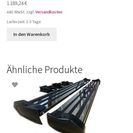
1.189,24
€
inkl. MwSt.
zzgl.
Versandkosten
Lieferzeit:
1-3 Tage
In den Warenkorb
Ähnliche Produkte