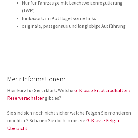
Nur für Fahrzeuge mit Leuchtweitenregulierung
(LWR)
Einbauort: im Kotflügel vorne links
originale, passgenaue und langlebige Ausführung
Mehr Informationen:
Hier kurz für Sie erklärt: Welche
G-Klasse Ersatzradhalter /
Reserveradhalter
gibt es?
Sie sind sich noch nicht sicher welche Felgen Sie montieren
möchten? Schauen Sie doch in unsere
G-Klasse Felgen-
Übersicht
.