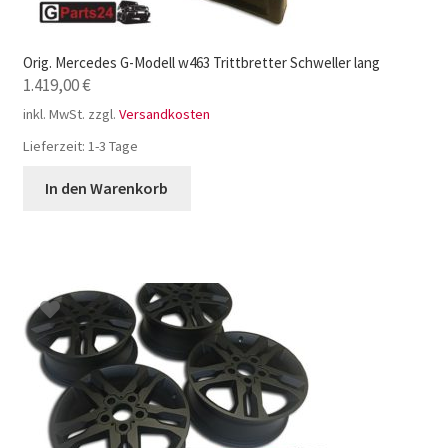
Orig. Mercedes G-Modell w463 Trittbretter Schweller lang
1.419,00
€
inkl. MwSt.
zzgl.
Versandkosten
Lieferzeit:
1-3 Tage
In den Warenkorb