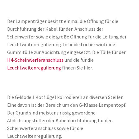
Der Lampenträger besitzt einmal die Öffnung für die
Durchführung der Kabel für den Anschluss der
Scheinwerfer sowie die große Öffnung für die Leitung der
Leuchtweitenregulierung. In beide Löcher wird eine
Gummitülle zur Abdichtung eingesetzt. Die Tülle für den
H4-Scheinwerferanschluss
und die für die
Leuchtweitenregulierung
finden Sie hier.
Die G-Modell Kotflügel korrodieren an diversen Stellen.
Eine davon ist der Bereich um den G-Klasse Lampentopf.
Der Grund sind meistens rissig gewordene
Abdichtungstüllen der Kabeldurchführung für den
Scheinwerferanschluss sowie für die
Leuchtweitenregulierung.