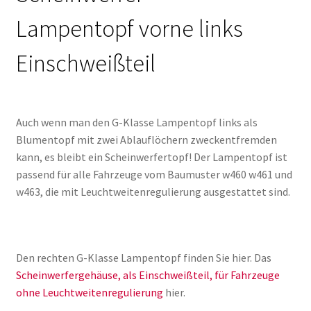
Lampentopf vorne links
Einschweißteil
Auch wenn man den G-Klasse Lampentopf links als
Blumentopf mit zwei Ablauflöchern zweckentfremden
kann, es bleibt ein Scheinwerfertopf! Der Lampentopf ist
passend für alle Fahrzeuge vom Baumuster w460 w461 und
w463, die mit Leuchtweitenregulierung ausgestattet sind.
Den rechten G-Klasse Lampentopf finden Sie hier. Das
Scheinwerfergehäuse, als Einschweißteil, für Fahrzeuge
ohne Leuchtweitenregulierung
hier.