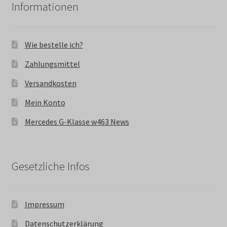
Informationen
Wie bestelle ich?
Zahlungsmittel
Versandkosten
Mein Konto
Mercedes G-Klasse w463 News
Gesetzliche Infos
Impressum
Datenschutzerklärung