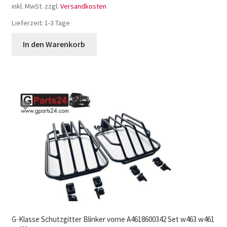
inkl. MwSt.
zzgl.
Versandkosten
Lieferzeit:
1-3 Tage
In den Warenkorb
G-Klasse Schutzgitter Blinker vorne A4618600342 Set w463 w461