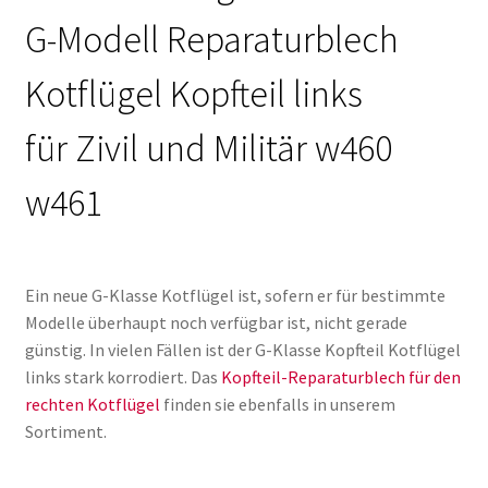
G-Modell Reparaturblech
Kotflügel Kopfteil links
für Zivil und Militär w460
w461
Ein neue G-Klasse Kotflügel ist, sofern er für bestimmte
Modelle überhaupt noch verfügbar ist, nicht gerade
günstig. In vielen Fällen ist der G-Klasse Kopfteil Kotflügel
links stark korrodiert. Das
Kopfteil-Reparaturblech für den
rechten Kotflügel
finden sie ebenfalls in unserem
Sortiment.