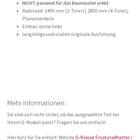
NICHT passend für das Baumuster w463
Radstand: 2400 mm (2-Türer) | 2850 mm (4-Türer),
Planenverdeck
Einbau: vorne links
langlebige und stabile originale Ausführung
Mehr Informationen:
Sie sind sich nicht sicher, ob das ausgewählte Teil bei
Ihrem G-Modell passt? Fragen Sie uns einfach!
Hier kurz für Sie erklärt: Welche
G-Klasse Ersatzradhalter /