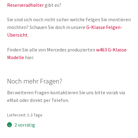
Reserveradhalter
gibt es?
Sie sind sich noch nicht sicher welche Felgen Sie montieren
möchten? Schauen Sie doch in unsere
G-Klasse Felgen-
Übersicht
.
Finden Sie alle von Mercedes produzierten
w463 G-Klasse
Modelle
hier.
Noch mehr Fragen?
Bei weiteren Fragen kontaktieren Sie uns bitte vorab via
eMail oder direkt per Telefon.
Lieferzeit:
1-3 Tage
2 vorrätig