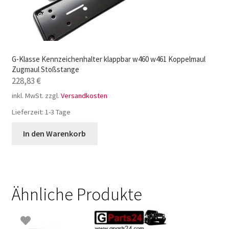
G-Klasse Kennzeichenhalter klappbar w460 w461 Koppelmaul
Zugmaul Stoßstange
228,83
€
inkl. MwSt.
zzgl.
Versandkosten
Lieferzeit:
1-3 Tage
In den Warenkorb
Ähnliche Produkte