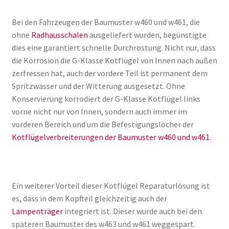
Bei den Fahrzeugen der Baumuster w460 und w461, die
ohne
Radhausschalen
ausgeliefert wurden, begünstigte
dies eine garantiert schnelle Durchrostung. Nicht nur, dass
die Korrosion die G-Klasse Kotflügel von Innen nach außen
zerfressen hat, auch der vordere Teil ist permanent dem
Spritzwasser und der Witterung ausgesetzt. Ohne
Konservierung korrodiert der G-Klasse Kotflügel links
vorne nicht nur von Innen, sondern auch immer im
vorderen Bereich und um die Befestigungslöcher der
Kotflügelverbreiterungen der Baumuster w460 und w461
.
Ein weiterer Vorteil dieser Kotflügel Reparaturlösung ist
es, dass in dem Kopfteil gleichzeitig auch der
Lampenträger
integriert ist. Dieser wurde auch bei den
späteren Baumuster des w463 und w461 weggespart.