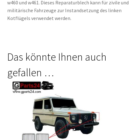
w460 und w461. Dieses Reparaturblech kann für zivile und
militärische Fahrzeuge zur Instandsetzung des linken
Kotflügels verwendet werden.
Das könnte Ihnen auch
gefallen …