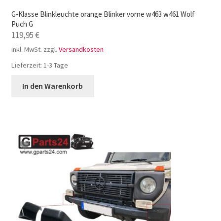
G-Klasse Blinkleuchte orange Blinker vorne w463 w461 Wolf
Puch G
119,95
€
inkl. MwSt.
zzgl.
Versandkosten
Lieferzeit:
1-3 Tage
In den Warenkorb