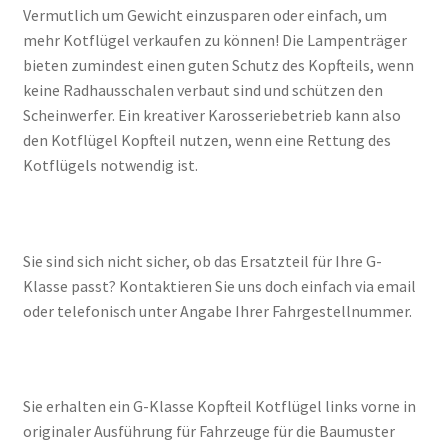
Vermutlich um Gewicht einzusparen oder einfach, um
mehr Kotflügel verkaufen zu können! Die Lampenträger
bieten zumindest einen guten Schutz des Kopfteils, wenn
keine Radhausschalen verbaut sind und schützen den
Scheinwerfer. Ein kreativer Karosseriebetrieb kann also
den Kotflügel Kopfteil nutzen, wenn eine Rettung des
Kotflügels notwendig ist.
Sie sind sich nicht sicher, ob das Ersatzteil für Ihre G-
Klasse passt? Kontaktieren Sie uns doch einfach via email
oder telefonisch unter Angabe Ihrer Fahrgestellnummer.
Sie erhalten ein G-Klasse Kopfteil Kotflügel links vorne in
originaler Ausführung für Fahrzeuge für die Baumuster