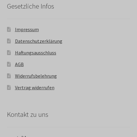
Gesetzliche Infos
Impressum
Datenschutzerklärung
Haftungsausschluss
AGB
Widerrufsbelehrung
Vertrag widerrufen
Kontakt zu uns