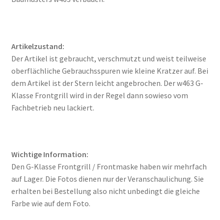
Artikelzustand:
Der Artikel ist gebraucht, verschmutzt und weist teilweise
oberflächliche Gebrauchsspuren wie kleine Kratzer auf. Bei
dem Artikel ist der Stern leicht angebrochen. Der w463 G-
Klasse Frontgrill wird in der Regel dann sowieso vom
Fachbetrieb neu lackiert.
Wichtige Information:
Den G-Klasse Frontgrill / Frontmaske haben wir mehrfach
auf Lager. Die Fotos dienen nur der Veranschaulichung. Sie
erhalten bei Bestellung also nicht unbedingt die gleiche
Farbe wie auf dem Foto.