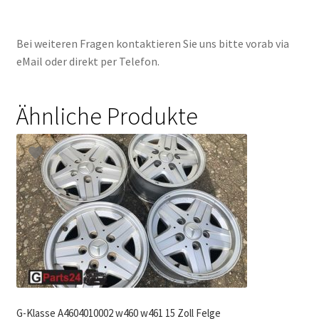
Bei weiteren Fragen kontaktieren Sie uns bitte vorab via
eMail oder direkt per Telefon.
Ähnliche Produkte
G-Klasse A4604010002 w460 w461 15 Zoll Felge