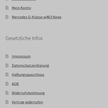
Mein Konto
Mercedes G-Klasse w463 News
Gesetzliche Infos
Impressum
Datenschutzerklärung
Haftungsausschluss
AGB
Widerrufsbelehrung
Vertrag widerrufen