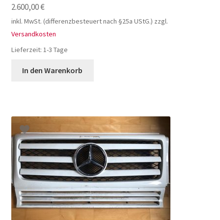
2.600,00
€
inkl. MwSt. (differenzbesteuert nach §25a UStG.)
zzgl.
Versandkosten
Lieferzeit:
1-3 Tage
In den Warenkorb