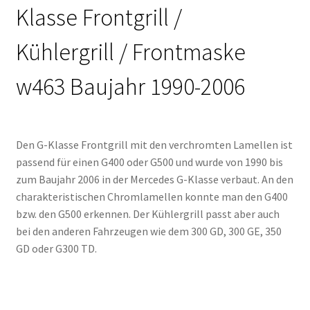
Klasse Frontgrill /
Kühlergrill / Frontmaske
w463 Baujahr 1990-2006
Den G-Klasse Frontgrill mit den verchromten Lamellen ist
passend für einen G400 oder G500 und wurde von 1990 bis
zum Baujahr 2006 in der Mercedes G-Klasse verbaut. An den
charakteristischen Chromlamellen konnte man den G400
bzw. den G500 erkennen. Der Kühlergrill passt aber auch
bei den anderen Fahrzeugen wie dem 300 GD, 300 GE, 350
GD oder G300 TD.