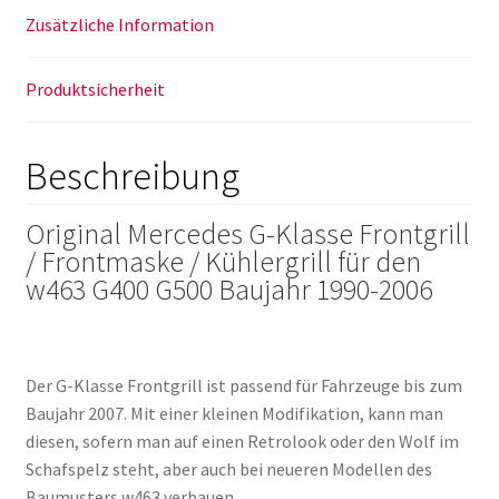
Zusätzliche Information
Produktsicherheit
Beschreibung
Original Mercedes G-Klasse Frontgrill
/ Frontmaske / Kühlergrill für den
w463 G400 G500 Baujahr 1990-2006
Der G-Klasse Frontgrill ist passend für Fahrzeuge bis zum
Baujahr 2007. Mit einer kleinen Modifikation, kann man
diesen, sofern man auf einen Retrolook oder den Wolf im
Schafspelz steht, aber auch bei neueren Modellen des
Baumusters w463 verbauen.