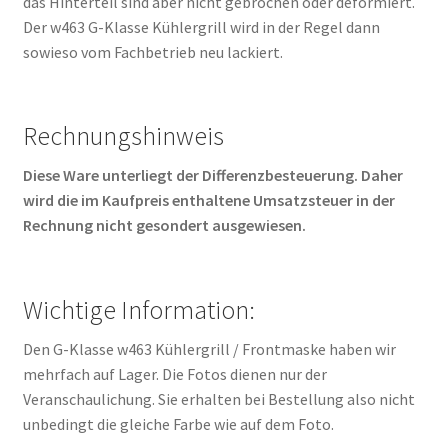
das Hinterteil sind aber nicht gebrochen oder deformiert.
Der w463 G-Klasse Kühlergrill wird in der Regel dann
sowieso vom Fachbetrieb neu lackiert.
Rechnungshinweis
Diese Ware unterliegt der Differenzbesteuerung. Daher
wird die im Kaufpreis enthaltene Umsatzsteuer in der
Rechnung nicht gesondert ausgewiesen.
Wichtige Information:
Den G-Klasse w463 Kühlergrill / Frontmaske haben wir
mehrfach auf Lager. Die Fotos dienen nur der
Veranschaulichung. Sie erhalten bei Bestellung also nicht
unbedingt die gleiche Farbe wie auf dem Foto.