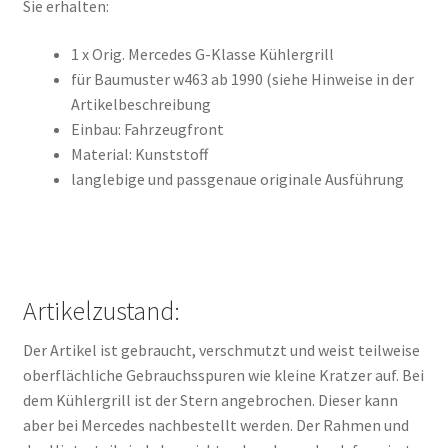
Sie erhalten:
1 x Orig. Mercedes G-Klasse Kühlergrill
für Baumuster w463 ab 1990 (siehe Hinweise in der
Artikelbeschreibung
Einbau: Fahrzeugfront
Material: Kunststoff
langlebige und passgenaue originale Ausführung
Artikelzustand:
Der Artikel ist gebraucht, verschmutzt und weist teilweise
oberflächliche Gebrauchsspuren wie kleine Kratzer auf. Bei
dem Kühlergrill ist der Stern angebrochen. Dieser kann
aber bei Mercedes nachbestellt werden. Der Rahmen und