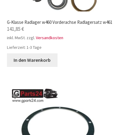
G-Klasse Radlager w460 Vorderachse Radlagersatz w461
141,85
€
inkl. MwSt.
zzgl.
Versandkosten
Lieferzeit:
1-3 Tage
In den Warenkorb