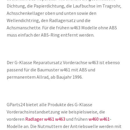
Dichtung, die Papierdichtung, die Laufbuchse im Tragrohr,
Achsschenkellager oben und unten sowie den
Wellendichtring, den Radlagersatz und die
Achsmanschette. Für die frühen w463 Modelle ohne ABS
muss einfach der ABS-Ring entfernt werden.
Der G-Klasse Reparatursatz Vorderachse w463 ist ebenso
passend für die Baumuster w461 mit ABS und
permanentem Allrad, ab Baujahr 1996.
GParts24 bietet alle Produkte des G-Klasse
Vorderachsinstandsetzung wie beispielsweise, die
vorderen
Radlager w461 w463
und frühen
w460 w461
-
Modelle an. Die Nutmuttern der Antriebswelle werden mit