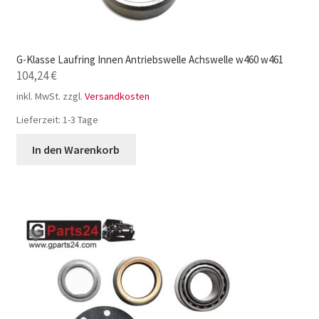
G-Klasse Laufring Innen Antriebswelle Achswelle w460 w461
104,24
€
inkl. MwSt.
zzgl.
Versandkosten
Lieferzeit:
1-3 Tage
In den Warenkorb