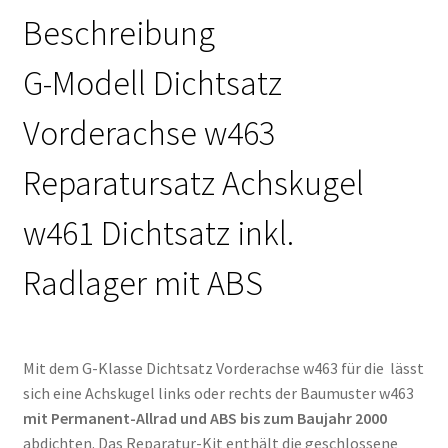
Menge
Beschreibung
G-Modell Dichtsatz
Vorderachse w463
Reparatursatz Achskugel
w461 Dichtsatz inkl.
Radlager mit ABS
Mit dem G-Klasse Dichtsatz Vorderachse w463 für die lässt
sich eine Achskugel links oder rechts der Baumuster w463
mit Permanent-Allrad und ABS bis zum Baujahr 2000
abdichten. Das Reparatur-Kit enthält die geschlossene