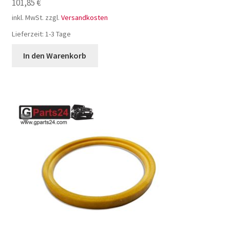
101,85
€
inkl. MwSt.
zzgl.
Versandkosten
Lieferzeit:
1-3 Tage
In den Warenkorb