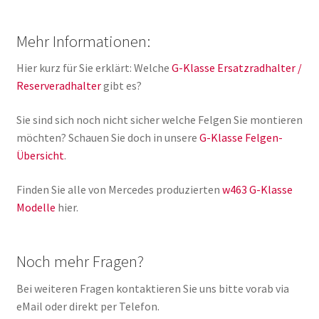
Mehr Informationen:
Hier kurz für Sie erklärt: Welche
G-Klasse Ersatzradhalter /
Reserveradhalter
gibt es?
Sie sind sich noch nicht sicher welche Felgen Sie montieren
möchten? Schauen Sie doch in unsere
G-Klasse Felgen-
Übersicht
.
Finden Sie alle von Mercedes produzierten
w463 G-Klasse
Modelle
hier.
Noch mehr Fragen?
Bei weiteren Fragen kontaktieren Sie uns bitte vorab via
eMail oder direkt per Telefon.