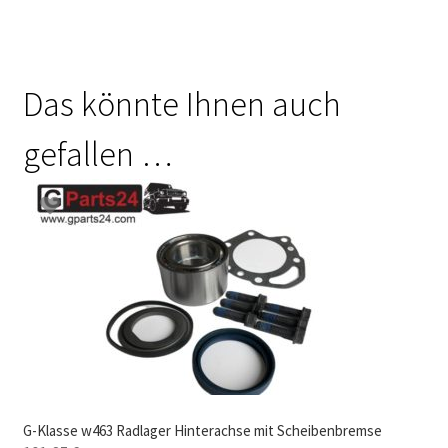
Das könnte Ihnen auch
gefallen …
G-Klasse w463 Radlager Hinterachse mit Scheibenbremse