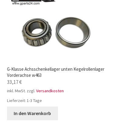
G-Klasse Achsschenkellager unten Kegelrollenlager
Vorderachse w463
33,17
€
inkl. MwSt.
zzgl.
Versandkosten
Lieferzeit:
1-3 Tage
In den Warenkorb