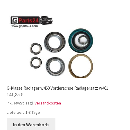
G-Klasse Radlager w460 Vorderachse Radlagersatz w461
141,85
€
inkl. MwSt.
zzgl.
Versandkosten
Lieferzeit:
1-3 Tage
In den Warenkorb