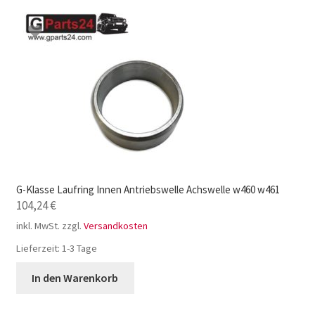
G-Klasse Laufring Innen Antriebswelle Achswelle w460 w461
104,24
€
inkl. MwSt.
zzgl.
Versandkosten
Lieferzeit:
1-3 Tage
In den Warenkorb