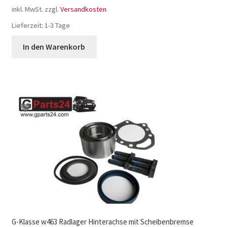
inkl. MwSt.
zzgl.
Versandkosten
Lieferzeit:
1-3 Tage
In den Warenkorb
G-Klasse w463 Radlager Hinterachse mit Scheibenbremse