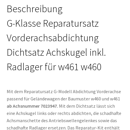
Beschreibung
G-Klasse Reparatursatz
Vorderachsabdichtung
Dichtsatz Achskugel inkl.
Radlager für w461 w460
Mit dem Reparatursatz G-Modell Abdichtung Vorderachse
passend für Geländewagen der Baumuster w460 und w461
ab Achsnummer 7023947.
Mit dem Dichtsatz lässt sich
eine Achskugel links oder rechts abdichten, die schadhafte
Achsmanschette des Antriebswellengelenkes sowie das
schadhafte Radlager ersetzen. Das Reparatur-Kit enthält