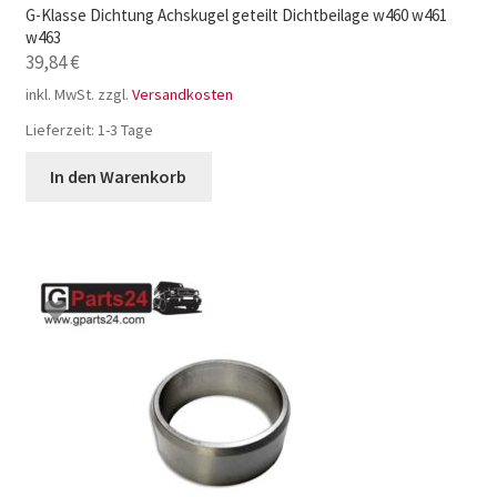
G-Klasse Dichtung Achskugel geteilt Dichtbeilage w460 w461
w463
39,84
€
inkl. MwSt.
zzgl.
Versandkosten
Lieferzeit:
1-3 Tage
In den Warenkorb