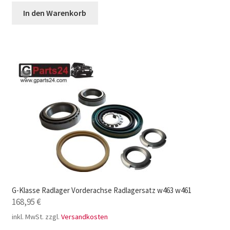
In den Warenkorb
G-Klasse Radlager Vorderachse Radlagersatz w463 w461
168,95
€
inkl. MwSt.
zzgl.
Versandkosten