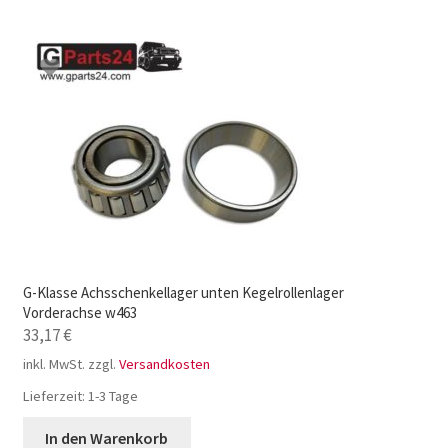
G-Klasse Achsschenkellager unten Kegelrollenlager
Vorderachse w463
33,17
€
inkl. MwSt.
zzgl.
Versandkosten
Lieferzeit:
1-3 Tage
In den Warenkorb