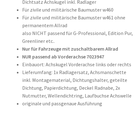
Dichtsatz Achskugel inkl. Radlager
Für zivile und militärische Baumuster w460
Für zivile und militärische Baumuster w461 ohne
permanentem Allrad
also NICHT passend für G-Professional, Edition Pur,
Greenliner etc..
Nur für Fahrzeuge mit zuschaltbarem Allrad
NUR passend ab Vorderachse 7023947
Einbauort: Achskugel Vorderachse links oder rechts
Lieferumfang: 1x Radlagersatz, Achsmanschette
inkl. Montagematerial, Dichtungshalter, geteilte
Dichtung, Papierdichtung, Deckel Radnabe, 2x
Nutmutter, Wellendichtring, Laufbuchse Achswelle
originale und passgenaue Ausführung