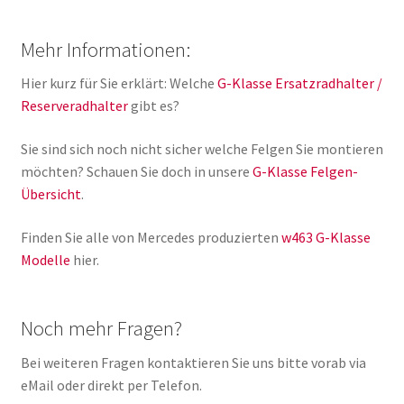
Mehr Informationen:
Hier kurz für Sie erklärt: Welche
G-Klasse Ersatzradhalter /
Reserveradhalter
gibt es?
Sie sind sich noch nicht sicher welche Felgen Sie montieren
möchten? Schauen Sie doch in unsere
G-Klasse Felgen-
Übersicht
.
Finden Sie alle von Mercedes produzierten
w463 G-Klasse
Modelle
hier.
Noch mehr Fragen?
Bei weiteren Fragen kontaktieren Sie uns bitte vorab via
eMail oder direkt per Telefon.