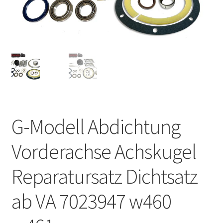
G-Modell Abdichtung
Vorderachse Achskugel
Reparatursatz Dichtsatz
ab VA 7023947 w460