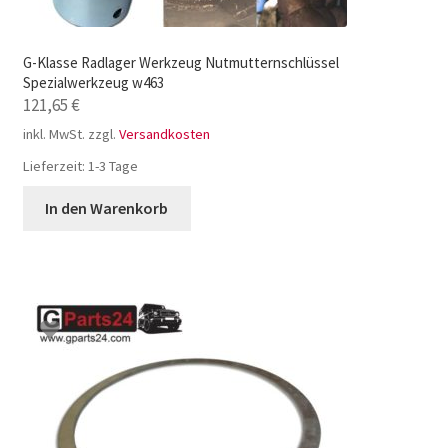
G-Klasse Radlager Werkzeug Nutmutternschlüssel
Spezialwerkzeug w463
121,65
€
inkl. MwSt.
zzgl.
Versandkosten
Lieferzeit:
1-3 Tage
In den Warenkorb