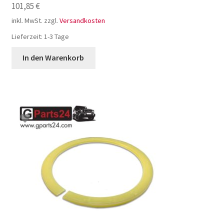
101,85
€
inkl. MwSt.
zzgl.
Versandkosten
Lieferzeit:
1-3 Tage
In den Warenkorb