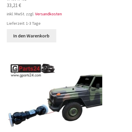
33,21
€
inkl. MwSt.
zzgl.
Versandkosten
Lieferzeit:
1-3 Tage
In den Warenkorb