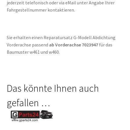
jederzeit telefonisch oder via eMail unter Angabe Ihrer
Fahrgestellnummer kontaktieren.
Sie erhalten einen Reparatursatz G-Modell Abdichtung
Vorderachse passend
ab Vorderachse 7023947
für das
Baumuster w461 und w460.
Das könnte Ihnen auch
gefallen …