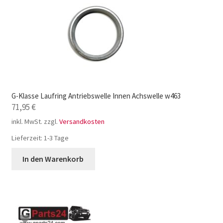
G-Klasse Laufring Antriebswelle Innen Achswelle w463
71,95
€
inkl. MwSt.
zzgl.
Versandkosten
Lieferzeit:
1-3 Tage
In den Warenkorb