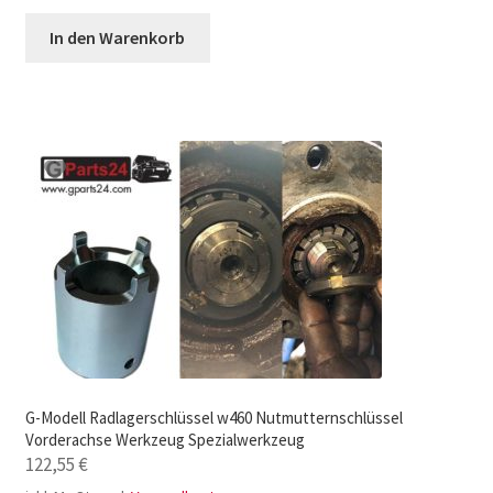
In den Warenkorb
G-Modell Radlagerschlüssel w460 Nutmutternschlüssel
Vorderachse Werkzeug Spezialwerkzeug
122,55
€