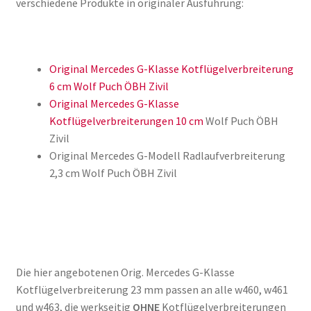
verschiedene Produkte in originaler Ausführung:
Original Mercedes G-Klasse Kotflügelverbreiterung
6 cm Wolf Puch ÖBH Zivil
Original Mercedes G-Klasse
Kotflügelverbreiterungen 10 cm
Wolf Puch ÖBH
Zivil
Original Mercedes G-Modell Radlaufverbreiterung
2,3 cm Wolf Puch ÖBH Zivil
Die hier angebotenen Orig. Mercedes G-Klasse
Kotflügelverbreiterung 23 mm passen an alle w460, w461
und w463, die werkseitig
OHNE
Kotflügelverbreiterungen