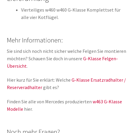
Vierteiliges w460 w460 G-Klasse Komplettset für
alle vier Kotflügel.
Mehr Informationen:
Sie sind sich noch nicht sicher welche Felgen Sie montieren
möchten? Schauen Sie doch in unsere
G-Klasse Felgen-
Übersicht
.
Hier kurz für Sie erklärt: Welche
G-Klasse Ersatzradhalter /
Reserveradhalter
gibt es?
Finden Sie alle von Mercedes produzierten
w463 G-Klasse
Modelle
hier.
Noch mehr Fragen?