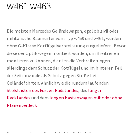
w461 w463
Die meisten Mercedes Geländewagen, egal ob zivil oder
militärische Baumuster vom Typ w460 und w461, wurden
ohne G-Klasse Kotflügelverbreiterung ausgeliefert. Bevor
diese der Optik wegen montiert wurden, um Breitreifen
montieren zu können, dienten die Verbreiterungen
allerdings dem Schutz der Kotflügel und im hinteren Teil
der Seitenwände als Schutz gegen Stöße bei
Geländefahrten. Ähnlich wie die rundum laufenden
Stoßleisten des kurzen Radstandes
, des
langen
Radstandes
und dem
langen Kastenwagen mit oder ohne
Planenverdeck
.