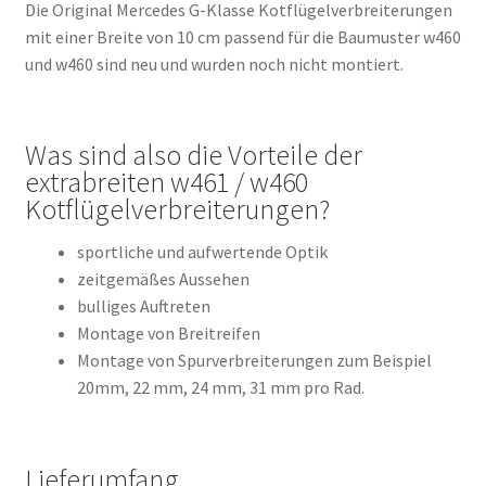
Die Original Mercedes G-Klasse Kotflügelverbreiterungen
mit einer Breite von 10 cm passend für die Baumuster w460
und w460 sind neu und wurden noch nicht montiert.
Was sind also die Vorteile der
extrabreiten w461 / w460
Kotflügelverbreiterungen?
sportliche und aufwertende Optik
zeitgemäßes Aussehen
bulliges Auftreten
Montage von Breitreifen
Montage von Spurverbreiterungen zum Beispiel
20mm, 22 mm, 24 mm, 31 mm pro Rad.
Lieferumfang