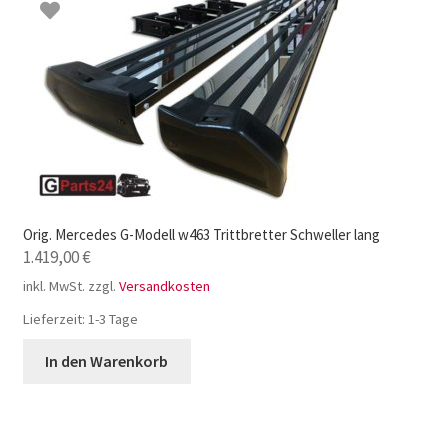
Orig. Mercedes G-Modell w463 Trittbretter Schweller lang
1.419,00
€
inkl. MwSt.
zzgl.
Versandkosten
Lieferzeit:
1-3 Tage
In den Warenkorb