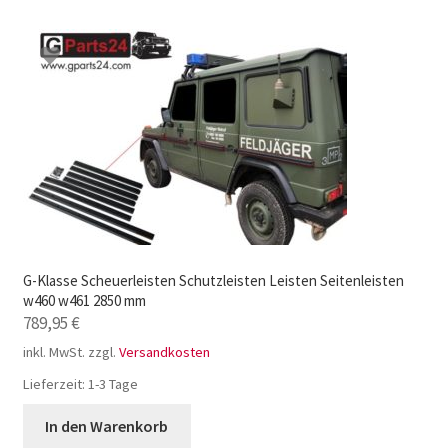
G-Klasse Scheuerleisten Schutzleisten Leisten Seitenleisten
w460 w461 2850 mm
789,95
€
inkl. MwSt.
zzgl.
Versandkosten
Lieferzeit:
1-3 Tage
In den Warenkorb