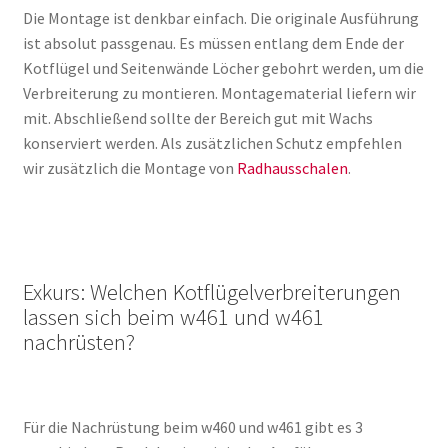
Die Montage ist denkbar einfach. Die originale Ausführung
ist absolut passgenau. Es müssen entlang dem Ende der
Kotflügel und Seitenwände Löcher gebohrt werden, um die
Verbreiterung zu montieren. Montagematerial liefern wir
mit. Abschließend sollte der Bereich gut mit Wachs
konserviert werden. Als zusätzlichen Schutz empfehlen
wir zusätzlich die Montage von
Radhausschalen
.
Exkurs: Welchen Kotflügelverbreiterungen
lassen sich beim w461 und w461
nachrüsten?
Für die Nachrüstung beim w460 und w461 gibt es 3