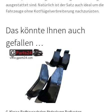
ausgestattet sind. Natürlich ist der Satz auch ideal um die
Fahrzeuge ohne Kotflügelverbreiterung nachzurüsten.
Das könnte Ihnen auch
gefallen …
G-Klasse Radhausschalen Abdeckung Radkasten