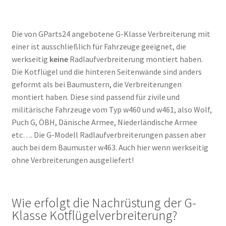
Die von GParts24 angebotene G-Klasse Verbreiterung mit
einer ist ausschließlich für Fahrzeuge geeignet, die
werkseitig
keine
Radlaufverbreiterung montiert haben.
Die Kotflügel und die hinteren Seitenwände sind anders
geformt als bei Baumustern, die Verbreiterungen
montiert haben. Diese sind passend für zivile und
militärische Fahrzeuge vom Typ w460 und w461, also Wolf,
Puch G, ÖBH, Dänische Armee, Niederländische Armee
etc…. Die G-Modell Radlaufverbreiterungen passen aber
auch bei dem Baumuster w463. Auch hier wenn werkseitig
ohne Verbreiterungen ausgeliefert!
Wie erfolgt die Nachrüstung der G-
Klasse Kotflügelverbreiterung?