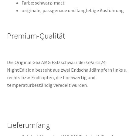
Farbe: schwarz-matt
originale, passgenaue und langlebige Ausführung
Premium-Qualität
Die Original G63 AMG ESD schwarz der GParts24
NightEdition besteht aus zwei Endschalldämpfern links u.
rechts bzw. Endtöpfen, die hochwertig und
temperaturbeständig veredelt wurden.
Lieferumfang