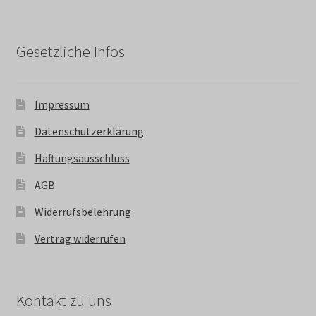
Gesetzliche Infos
Impressum
Datenschutzerklärung
Haftungsausschluss
AGB
Widerrufsbelehrung
Vertrag widerrufen
Kontakt zu uns