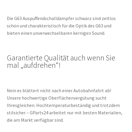
Die G63 Auspuffendschalldämpfer schwarz sind zeitlos
schön und charakteristisch für die Optik des G63 und
bieten einen unverwechselbaren kernigen Sound.
Garantierte Qualität auch wenn Sie
mal „aufdrehen“!
Nein es blättert nicht nach einer Autobahnfahrt ab!
Unsere hochwertige Oberflächenvergütung sucht
Ihresgleichen. Hochtemperaturbeständig und trotzdem
stilsicher – GParts24 arbeitet nur mit besten Materialien,
die am Markt verfügbar sind.