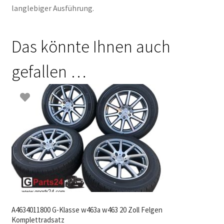
langlebiger Ausführung.
Das könnte Ihnen auch
gefallen …
A4634011800 G-Klasse w463a w463 20 Zoll Felgen
Komplettradsatz