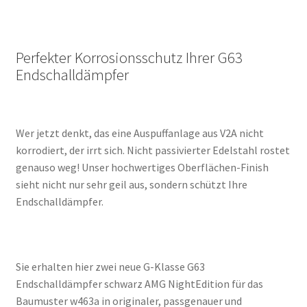
Perfekter Korrosionsschutz Ihrer G63
Endschalldämpfer
Wer jetzt denkt, das eine Auspuffanlage aus V2A nicht
korrodiert, der irrt sich. Nicht passivierter Edelstahl rostet
genauso weg! Unser hochwertiges Oberflächen-Finish
sieht nicht nur sehr geil aus, sondern schützt Ihre
Endschalldämpfer.
Sie erhalten hier zwei neue G-Klasse G63
Endschalldämpfer schwarz AMG NightEdition für das
Baumuster w463a in originaler, passgenauer und