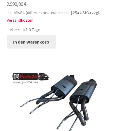
2.990,00
€
inkl. MwSt. (differenzbesteuert nach §25a UStG.)
zzgl.
Versandkosten
Lieferzeit:
1-3 Tage
In den Warenkorb