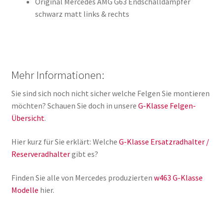
Original Mercedes AMG G63 Endschalldämpfer
schwarz matt links & rechts
Mehr Informationen:
Sie sind sich noch nicht sicher welche Felgen Sie montieren
möchten? Schauen Sie doch in unsere
G-Klasse Felgen-
Übersicht
.
Hier kurz für Sie erklärt: Welche
G-Klasse Ersatzradhalter /
Reserveradhalter
gibt es?
Finden Sie alle von Mercedes produzierten
w463 G-Klasse
Modelle
hier.