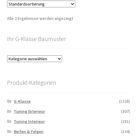
Alle 2 Ergebnisse werden angezeigt
Ihr G-Klasse Baumuster
Produkt-Kategorien
G-Klasse
(1328)
Tuning Exterieur
(307)
Tuning Interieur
(181)
Reifen & Felgen
(134)