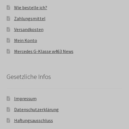
Wie bestelle ich?
Zahlungsmittel
Versandkosten
Mein Konto
Mercedes G-Klasse w463 News
Gesetzliche Infos
Impressum
Datenschutzerklärung
Haftungsausschluss