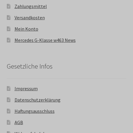
Zahlungsmittel
Versandkosten
Mein Konto
Mercedes G-Klasse w463 News
Gesetzliche Infos
Impressum
Datenschutzerklärung
Haftungsausschluss
AGB