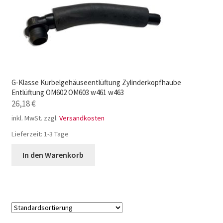
G-Klasse Kurbelgehäuseentlüftung Zylinderkopfhaube
Entlüftung OM602 OM603 w461 w463
26,18
€
inkl. MwSt.
zzgl.
Versandkosten
Lieferzeit:
1-3 Tage
In den Warenkorb