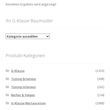
Einzelnes Ergebnis wird angezeigt
Ihr G-Klasse Baumuster
Produkt-Kategorien
G-Klasse
(1333)
Tuning Exterieur
(308)
Tuning Interieur
(181)
Reifen & Felgen
(134)
G-Klasse Restauration
(1088)