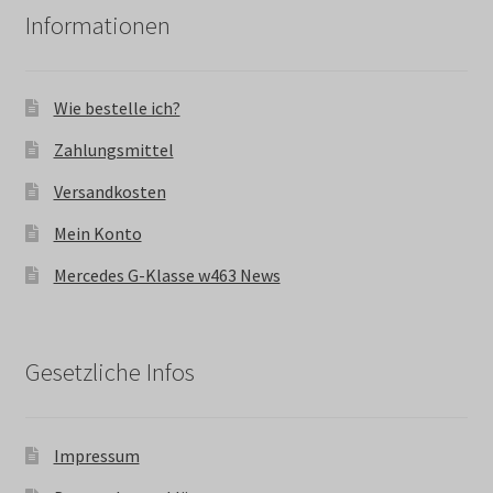
Informationen
Wie bestelle ich?
Zahlungsmittel
Versandkosten
Mein Konto
Mercedes G-Klasse w463 News
Gesetzliche Infos
Impressum