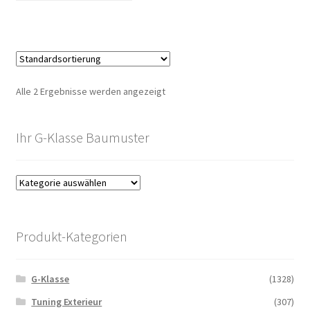
Alle 2 Ergebnisse werden angezeigt
Ihr G-Klasse Baumuster
Produkt-Kategorien
G-Klasse
(1328)
Tuning Exterieur
(307)