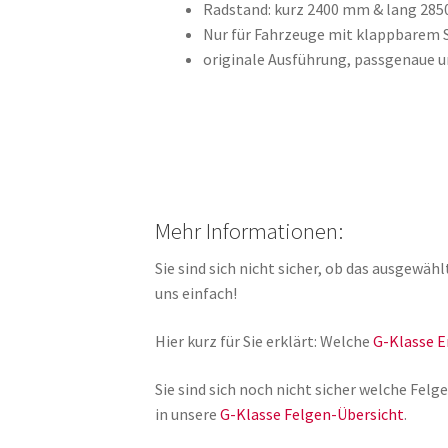
Radstand: kurz 2400 mm & lang 285
Nur für Fahrzeuge mit klappbarem
originale Ausführung, passgenaue 
Mehr Informationen:
Sie sind sich nicht sicher, ob das ausgewäh
uns einfach!
Hier kurz für Sie erklärt: Welche
G-Klasse E
Sie sind sich noch nicht sicher welche Fe
in unsere
G-Klasse Felgen-Übersicht
.