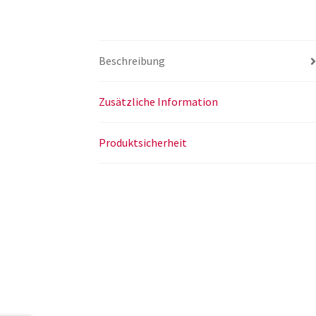
Beschreibung
Zusätzliche Information
Produktsicherheit