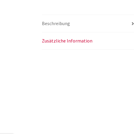
Beschreibung
Zusätzliche Information