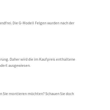
andfrei. Die G-Modell Felgen wurden nach der
rung. Daher wird die im Kaufpreis enthaltene
dert ausgewiesen.
lgen Sie montieren möchten? Schauen Sie doch