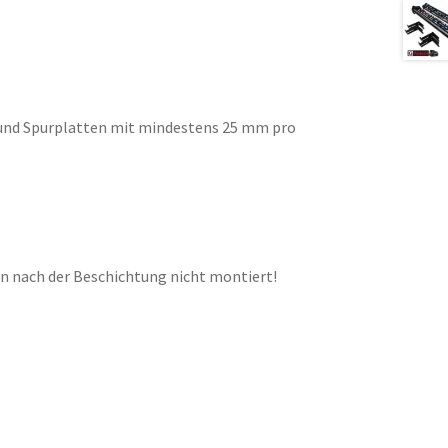
und Spurplatten mit mindestens 25 mm pro
en nach der Beschichtung nicht montiert!