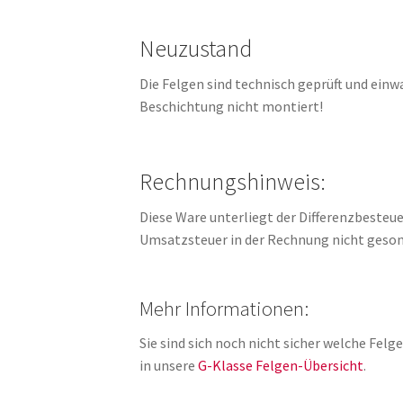
Neuzustand
Die Felgen sind technisch geprüft und einw
Beschichtung nicht montiert!
Rechnungshinweis:
Diese Ware unterliegt der Differenzbesteue
Umsatzsteuer in der Rechnung nicht geson
Mehr Informationen:
Sie sind sich noch nicht sicher welche Fe
in unsere
G-Klasse Felgen-Übersicht
.