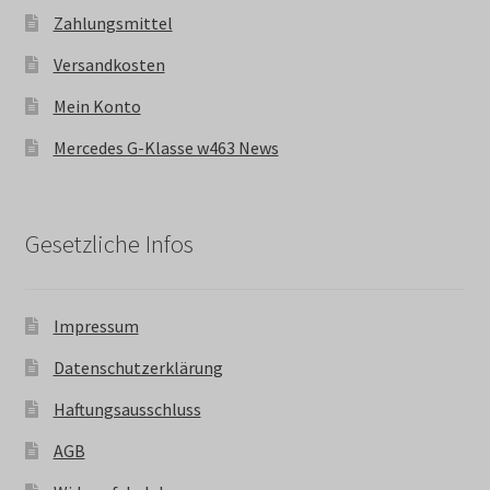
Zahlungsmittel
Versandkosten
Mein Konto
Mercedes G-Klasse w463 News
Gesetzliche Infos
Impressum
Datenschutzerklärung
Haftungsausschluss
AGB