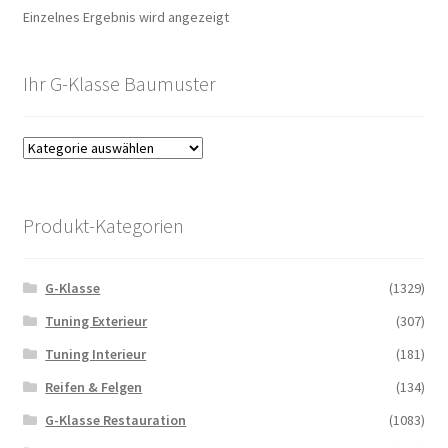
Einzelnes Ergebnis wird angezeigt
Ihr G-Klasse Baumuster
Produkt-Kategorien
G-Klasse
(1329)
Tuning Exterieur
(307)
Tuning Interieur
(181)
Reifen & Felgen
(134)
G-Klasse Restauration
(1083)