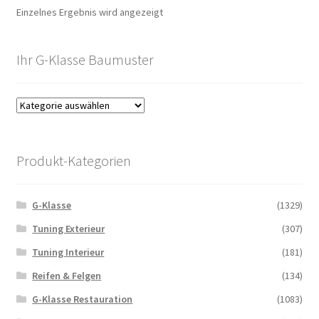
Einzelnes Ergebnis wird angezeigt
Ihr G-Klasse Baumuster
Produkt-Kategorien
G-Klasse
(1329)
Tuning Exterieur
(307)
Tuning Interieur
(181)
Reifen & Felgen
(134)
G-Klasse Restauration
(1083)