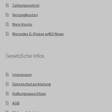
Zahlungsmittel
Versandkosten
Mein Konto
Mercedes G-Klasse w463 News
Gesetzliche Infos
Impressum
Datenschutzerklärung
Haftungsausschluss
AGB