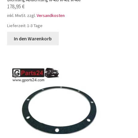
178,95
€
inkl. MwSt.
zzgl.
Versandkosten
Lieferzeit:
1-3 Tage
In den Warenkorb