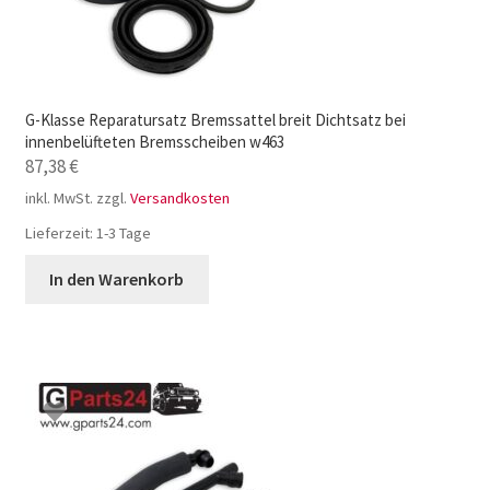
G-Klasse Reparatursatz Bremssattel breit Dichtsatz bei
innenbelüfteten Bremsscheiben w463
87,38
€
inkl. MwSt.
zzgl.
Versandkosten
Lieferzeit:
1-3 Tage
In den Warenkorb