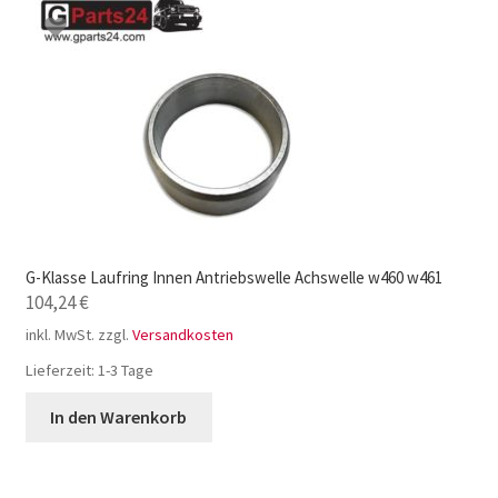
G-Klasse Laufring Innen Antriebswelle Achswelle w460 w461
104,24
€
inkl. MwSt.
zzgl.
Versandkosten
Lieferzeit:
1-3 Tage
In den Warenkorb