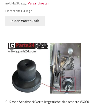
inkl. MwSt.
zzgl.
Versandkosten
Lieferzeit:
1-3 Tage
In den Warenkorb
G-Klasse Schaltsack Verteilergetriebe Manschette VG080