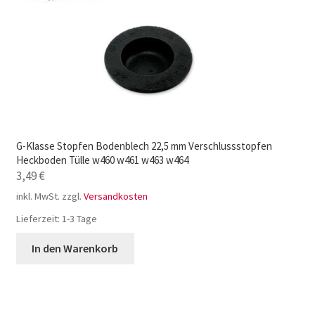
G-Klasse Stopfen Bodenblech 22,5 mm Verschlussstopfen
Heckboden Tülle w460 w461 w463 w464
3,49
€
inkl. MwSt.
zzgl.
Versandkosten
Lieferzeit:
1-3 Tage
In den Warenkorb