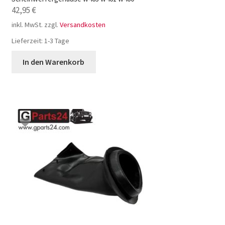
42,95
€
inkl. MwSt.
zzgl.
Versandkosten
Lieferzeit:
1-3 Tage
In den Warenkorb