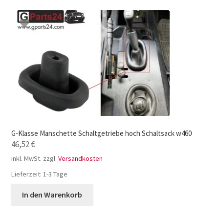
G-Klasse Manschette Schaltgetriebe hoch Schaltsack w460
46,52
€
inkl. MwSt.
zzgl.
Versandkosten
Lieferzeit:
1-3 Tage
In den Warenkorb