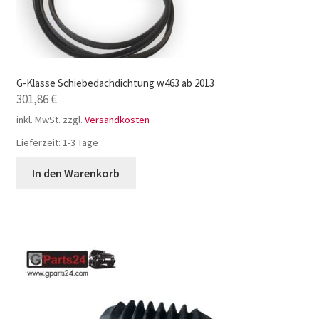
G-Klasse Schiebedachdichtung w463 ab 2013
301,86
€
inkl. MwSt.
zzgl.
Versandkosten
Lieferzeit:
1-3 Tage
In den Warenkorb