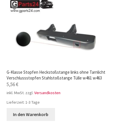
G-Klasse Stopfen Heckstoßstange links ohne Tarnlicht
Verschlussstopfen Stahlstoßstange Tülle w461 w463
5,56
€
inkl. MwSt.
zzgl.
Versandkosten
Lieferzeit:
1-3 Tage
In den Warenkorb