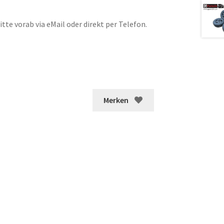
tte vorab via eMail oder direkt per Telefon.
Merken