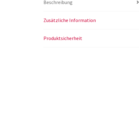
Beschreibung
Zusätzliche Information
Produktsicherheit