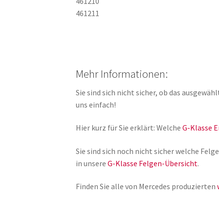
461210
461211
Mehr Informationen:
Sie sind sich nicht sicher, ob das ausgewäh
uns einfach!
Hier kurz für Sie erklärt: Welche
G-Klasse E
Sie sind sich noch nicht sicher welche Fe
in unsere
G-Klasse Felgen-Übersicht
.
Finden Sie alle von Mercedes produzierten