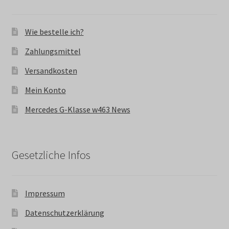
Wie bestelle ich?
Zahlungsmittel
Versandkosten
Mein Konto
Mercedes G-Klasse w463 News
Gesetzliche Infos
Impressum
Datenschutzerklärung