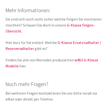
Mehr Informationen:
Sie sind sich noch nicht sicher welche Felgen Sie montieren
möchten? Schauen Sie doch in unsere
G-Klasse Felgen-
Übersicht
.
Hier kurz für Sie erklärt: Welche
G-Klasse Ersatzradhalter /
Reserveradhalter
gibt es?
Finden Sie alle von Mercedes produzierten
w463 G-Klasse
Modelle
hier.
Noch mehr Fragen?
Bei weiteren Fragen kontaktieren Sie uns bitte vorab via
eMail oder direkt per Telefon.