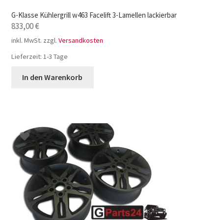
G-Klasse Kühlergrill w463 Facelift 3-Lamellen lackierbar
833,00
€
inkl. MwSt.
zzgl.
Versandkosten
Lieferzeit:
1-3 Tage
In den Warenkorb