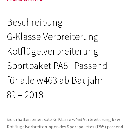
Beschreibung
G-Klasse Verbreiterung
Kotflügelverbreiterung
Sportpaket PA5 | Passend
für alle w463 ab Baujahr
89 – 2018
Sie erhalten einen Satz G-Klasse w463 Verbreiterung bzw.
Kotflügelverbreiterungen des Sportpaketes (PA5) passend