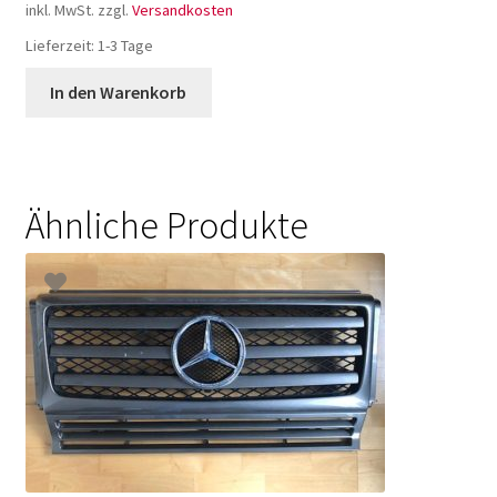
inkl. MwSt.
zzgl.
Versandkosten
Lieferzeit:
1-3 Tage
In den Warenkorb
Ähnliche Produkte