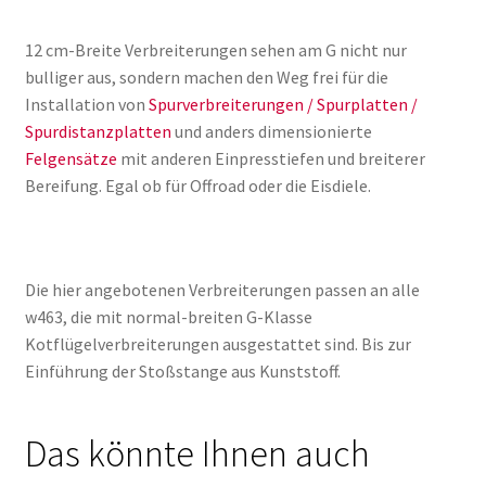
12 cm-Breite Verbreiterungen sehen am G nicht nur
bulliger aus, sondern machen den Weg frei für die
Installation von
Spurverbreiterungen / Spurplatten /
Spurdistanzplatten
und anders dimensionierte
Felgensätze
mit anderen Einpresstiefen und breiterer
Bereifung. Egal ob für Offroad oder die Eisdiele.
Die hier angebotenen Verbreiterungen passen an alle
w463, die mit normal-breiten G-Klasse
Kotflügelverbreiterungen ausgestattet sind. Bis zur
Einführung der Stoßstange aus Kunststoff.
Das könnte Ihnen auch