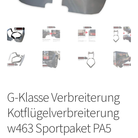
G-Klasse Verbreiterung
Kotflügelverbreiterung
w463 Sportpaket PA5