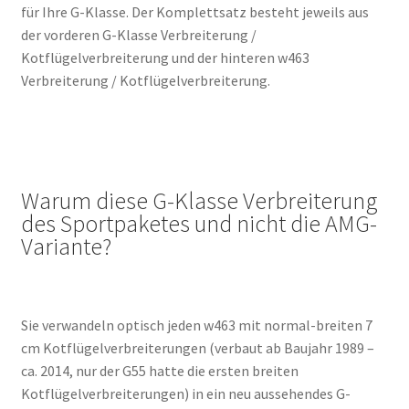
für Ihre G-Klasse. Der Komplettsatz besteht jeweils aus
der vorderen G-Klasse Verbreiterung /
Kotflügelverbreiterung und der hinteren w463
Verbreiterung / Kotflügelverbreiterung.
Warum diese G-Klasse Verbreiterung
des Sportpaketes und nicht die AMG-
Variante?
Sie verwandeln optisch jeden w463 mit normal-breiten 7
cm Kotflügelverbreiterungen (verbaut ab Baujahr 1989 –
ca. 2014, nur der G55 hatte die ersten breiten
Kotflügelverbreiterungen) in ein neu aussehendes G-