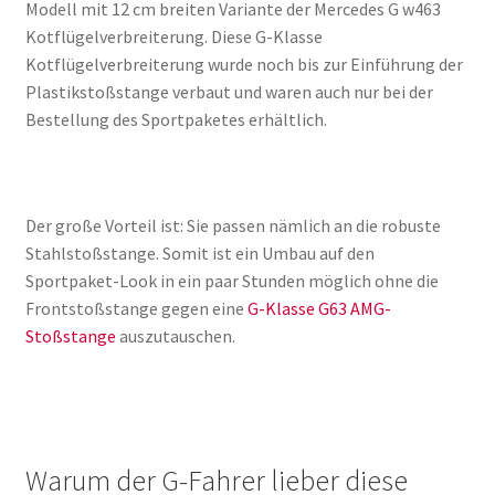
Modell mit 12 cm breiten Variante der Mercedes G w463
Kotflügelverbreiterung. Diese G-Klasse
Kotflügelverbreiterung wurde noch bis zur Einführung der
Plastikstoßstange verbaut und waren auch nur bei der
Bestellung des Sportpaketes erhältlich.
Der große Vorteil ist: Sie passen nämlich an die robuste
Stahlstoßstange. Somit ist ein Umbau auf den
Sportpaket-Look in ein paar Stunden möglich ohne die
Frontstoßstange gegen eine
G-Klasse G63 AMG-
Stoßstange
auszutauschen.
Warum der G-Fahrer lieber diese