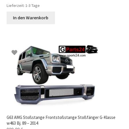
Lieferzeit:
1-3 Tage
In den Warenkorb
G63 AMG Stoßstange Frontstoßstange Stoßfänger G-Klasse
w463 Bj. 89 – 2014