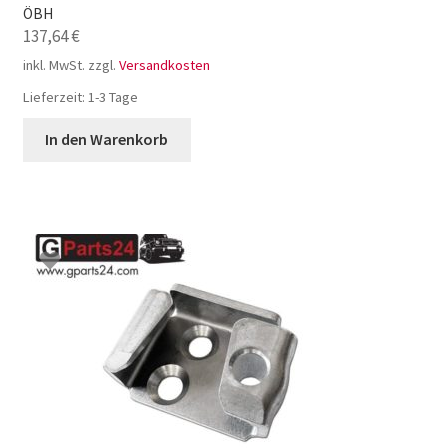
ÖBH
137,64
€
inkl. MwSt.
zzgl.
Versandkosten
Lieferzeit:
1-3 Tage
In den Warenkorb