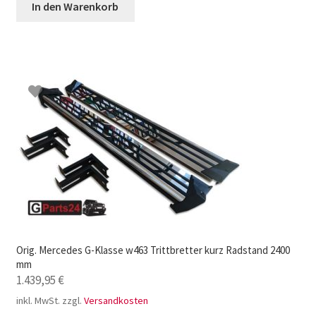
In den Warenkorb
Orig. Mercedes G-Klasse w463 Trittbretter kurz Radstand 2400
mm
1.439,95
€
inkl. MwSt.
zzgl.
Versandkosten