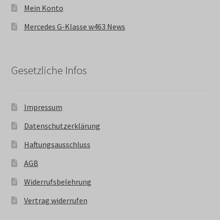
Mein Konto
Mercedes G-Klasse w463 News
Gesetzliche Infos
Impressum
Datenschutzerklärung
Haftungsausschluss
AGB
Widerrufsbelehrung
Vertrag widerrufen