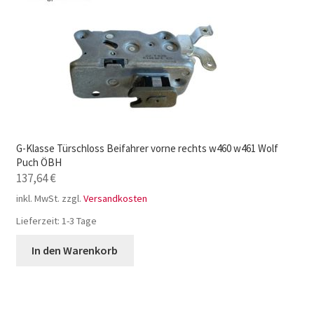
G-Klasse Türschloss Beifahrer vorne rechts w460 w461 Wolf
Puch ÖBH
137,64
€
inkl. MwSt.
zzgl.
Versandkosten
Lieferzeit:
1-3 Tage
In den Warenkorb