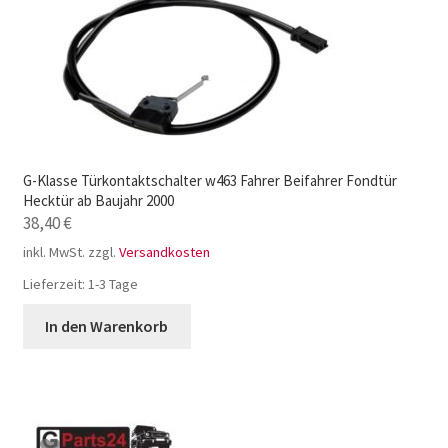
G-Klasse Türkontaktschalter w463 Fahrer Beifahrer Fondtür
Hecktür ab Baujahr 2000
38,40
€
inkl. MwSt.
zzgl.
Versandkosten
Lieferzeit:
1-3 Tage
In den Warenkorb