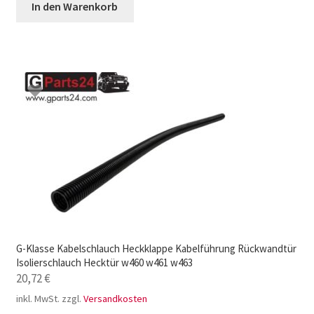
In den Warenkorb
G-Klasse Kabelschlauch Heckklappe Kabelführung Rückwandtür
Isolierschlauch Hecktür w460 w461 w463
20,72
€
inkl. MwSt.
zzgl.
Versandkosten