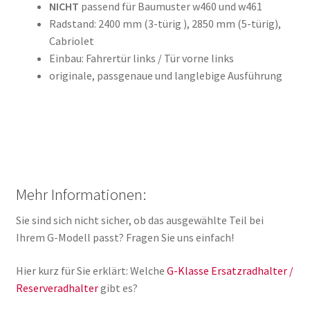
NICHT
passend für Baumuster w460 und w461
Radstand: 2400 mm (3-türig ), 2850 mm (5-türig),
Cabriolet
Einbau: Fahrertür links / Tür vorne links
originale, passgenaue und langlebige Ausführung
Mehr Informationen:
Sie sind sich nicht sicher, ob das ausgewählte Teil bei
Ihrem G-Modell passt? Fragen Sie uns einfach!
Hier kurz für Sie erklärt: Welche
G-Klasse Ersatzradhalter /
Reserveradhalter
gibt es?