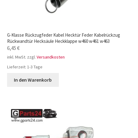
G-Klasse Rückzugfeder Kabel Hecktür Feder Kabelrückzug
Rückwandtür Hecksäule Heckklappe w460 w461 w463
6,45
€
inkl. MwSt.
zzgl.
Versandkosten
Lieferzeit:
1-3 Tage
In den Warenkorb