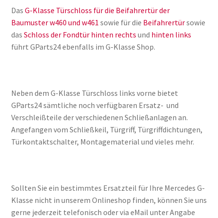
Das
G-Klasse Türschloss für die Beifahrertür der
Baumuster w460 und w461
sowie für die
Beifahrertür
sowie
das
Schloss der Fondtür hinten rechts
und
hinten links
führt GParts24 ebenfalls im G-Klasse Shop.
Neben dem G-Klasse Türschloss links vorne bietet
GParts24 sämtliche noch verfügbaren Ersatz- und
Verschleißteile der verschiedenen Schließanlagen an.
Angefangen vom Schließkeil, Türgriff, Türgriffdichtungen,
Türkontaktschalter, Montagematerial und vieles mehr.
Sollten Sie ein bestimmtes Ersatzteil für Ihre Mercedes G-
Klasse nicht in unserem Onlineshop finden, können Sie uns
gerne jederzeit telefonisch oder via eMail unter Angabe