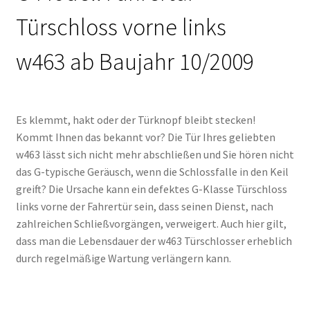
Türschloss vorne links
w463 ab Baujahr 10/2009
Es klemmt, hakt oder der Türknopf bleibt stecken!
Kommt Ihnen das bekannt vor? Die Tür Ihres geliebten
w463 lässt sich nicht mehr abschließen und Sie hören nicht
das G-typische Geräusch, wenn die Schlossfalle in den Keil
greift? Die Ursache kann ein defektes G-Klasse Türschloss
links vorne der Fahrertür sein, dass seinen Dienst, nach
zahlreichen Schließvorgängen, verweigert. Auch hier gilt,
dass man die Lebensdauer der w463 Türschlosser erheblich
durch regelmäßige Wartung verlängern kann.