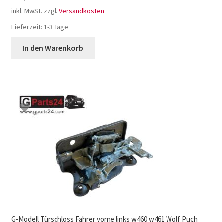
inkl. MwSt.
zzgl.
Versandkosten
Lieferzeit:
1-3 Tage
In den Warenkorb
G-Modell Türschloss Fahrer vorne links w460 w461 Wolf Puch