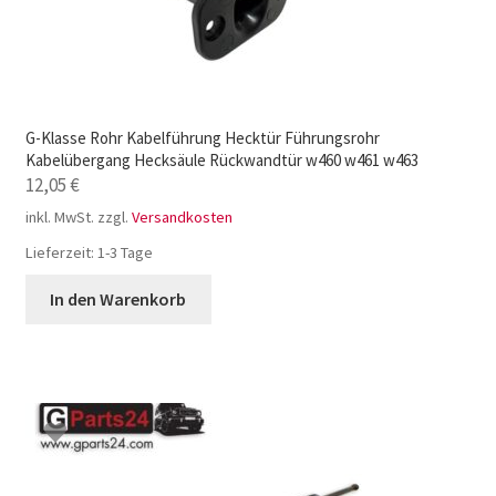
G-Klasse Rohr Kabelführung Hecktür Führungsrohr
Kabelübergang Hecksäule Rückwandtür w460 w461 w463
12,05
€
inkl. MwSt.
zzgl.
Versandkosten
Lieferzeit:
1-3 Tage
In den Warenkorb