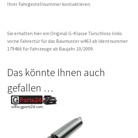
Ihrer Fahrgestellnummer kontaktieren.
Sie erhalten hier ein Original G-Klasse Türschloss links
vorne Fahrertür für das Baumuster w463 ab Identnummer
179466 für Fahrzeuge ab Baujahr 10/2009.
Das könnte Ihnen auch
gefallen …