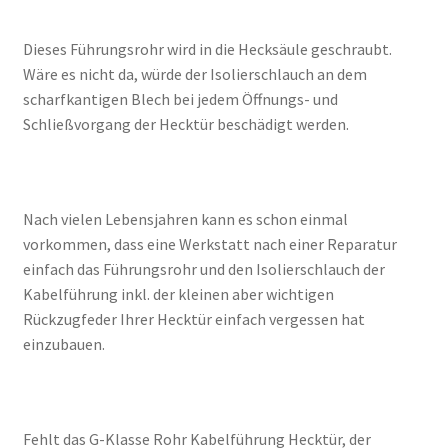
Dieses Führungsrohr wird in die Hecksäule geschraubt.
Wäre es nicht da, würde der Isolierschlauch an dem
scharfkantigen Blech bei jedem Öffnungs- und
Schließvorgang der Hecktür beschädigt werden.
Nach vielen Lebensjahren kann es schon einmal
vorkommen, dass eine Werkstatt nach einer Reparatur
einfach das Führungsrohr und den Isolierschlauch der
Kabelführung inkl. der kleinen aber wichtigen
Rückzugfeder Ihrer Hecktür einfach vergessen hat
einzubauen.
Fehlt das G-Klasse Rohr Kabelführung Hecktür, der