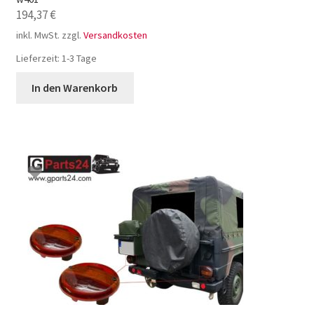
194,37
€
inkl. MwSt.
zzgl.
Versandkosten
Lieferzeit:
1-3 Tage
In den Warenkorb