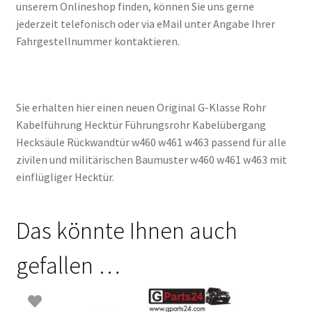
unserem Onlineshop finden, können Sie uns gerne
jederzeit telefonisch oder via eMail unter Angabe Ihrer
Fahrgestellnummer kontaktieren.
Sie erhalten hier einen neuen Original G-Klasse Rohr
Kabelführung Hecktür Führungsrohr Kabelübergang
Hecksäule Rückwandtür w460 w461 w463 passend für alle
zivilen und militärischen Baumuster w460 w461 w463 mit
einflügliger Hecktür.
Das könnte Ihnen auch
gefallen …