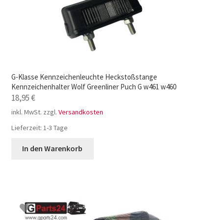
G-Klasse Kennzeichenleuchte Heckstoßstange
Kennzeichenhalter Wolf Greenliner Puch G w461 w460
18,95
€
inkl. MwSt.
zzgl.
Versandkosten
Lieferzeit:
1-3 Tage
In den Warenkorb