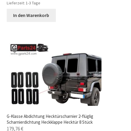
Lieferzeit:
1-3 Tage
In den Warenkorb
G-Klasse Abdichtung Hecktürscharnier 2-flüglig
Scharnierdichtung Heckklappe Hecktür 8 Stück
179,76
€