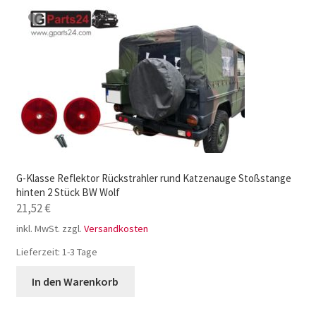
G-Klasse Reflektor Rückstrahler rund Katzenauge Stoßstange
hinten 2 Stück BW Wolf
21,52
€
inkl. MwSt.
zzgl.
Versandkosten
Lieferzeit:
1-3 Tage
In den Warenkorb