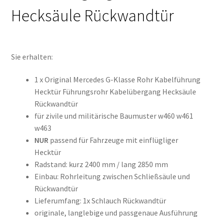
Hecksäule Rückwandtür
Sie erhalten:
1 x Original Mercedes G-Klasse Rohr Kabelführung
Hecktür Führungsrohr Kabelübergang Hecksäule
Rückwandtür
für zivile und militärische Baumuster w460 w461
w463
NUR
passend für Fahrzeuge mit einflügliger
Hecktür
Radstand: kurz 2400 mm / lang 2850 mm
Einbau: Rohrleitung zwischen Schließsäule und
Rückwandtür
Lieferumfang: 1x Schlauch Rückwandtür
originale, langlebige und passgenaue Ausführung