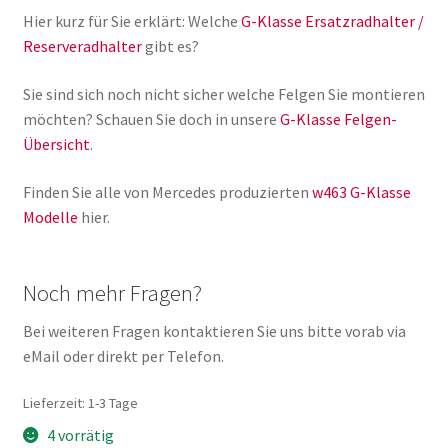
Hier kurz für Sie erklärt: Welche
G-Klasse Ersatzradhalter /
Reserveradhalter
gibt es?
Sie sind sich noch nicht sicher welche Felgen Sie montieren
möchten? Schauen Sie doch in unsere
G-Klasse Felgen-
Übersicht
.
Finden Sie alle von Mercedes produzierten
w463 G-Klasse
Modelle
hier.
Noch mehr Fragen?
Bei weiteren Fragen kontaktieren Sie uns bitte vorab via
eMail oder direkt per Telefon.
Lieferzeit:
1-3 Tage
4 vorrätig