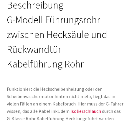
Beschreibung
G-Modell Führungsrohr
zwischen Hecksäule und
Rückwandtür
Kabelführung Rohr
Funktioniert die Heckscheibenheizung oder der
Scheibenwischermotor hinten nicht mehr, liegt das in
vielen Fällen an einem Kabelbruch. Hier muss der G-Fahrer
wissen, das alle Kabel inkl. dem
Isolierschlauch
durch das
G-Klasse Rohr Kabelführung Hecktür geführt werden.