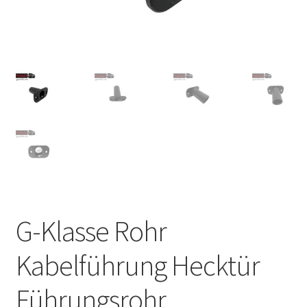
G-Klasse Rohr
Kabelführung Hecktür
Führungsrohr