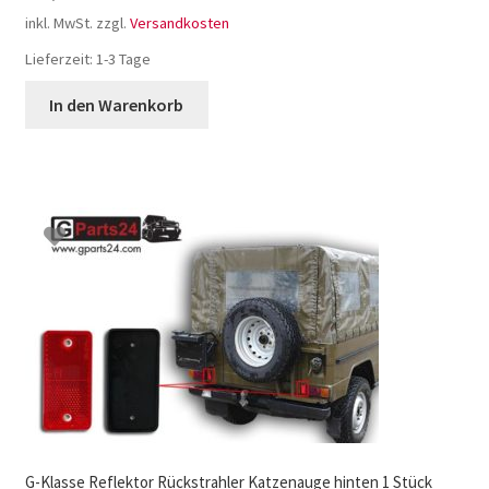
inkl. MwSt.
zzgl.
Versandkosten
Lieferzeit:
1-3 Tage
In den Warenkorb
G-Klasse Reflektor Rückstrahler Katzenauge hinten 1 Stück