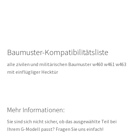
Baumuster-Kompatibilitätsliste
alle zivilen und militärischen Baumuster w460 w461 w463
mit einflügliger Hecktür
Mehr Informationen:
Sie sind sich nicht sicher, ob das ausgewählte Teil bei
Ihrem G-Modell passt? Fragen Sie uns einfach!