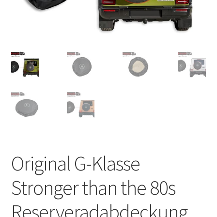
Original G-Klasse
Stronger than the 80s
Reserveradabdeckung