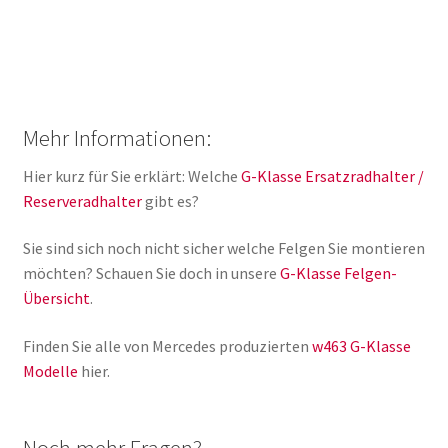
Mehr Informationen:
Hier kurz für Sie erklärt: Welche
G-Klasse Ersatzradhalter /
Reserveradhalter
gibt es?
Sie sind sich noch nicht sicher welche Felgen Sie montieren
möchten? Schauen Sie doch in unsere
G-Klasse Felgen-
Übersicht
.
Finden Sie alle von Mercedes produzierten
w463 G-Klasse
Modelle
hier.
Noch mehr Fragen?