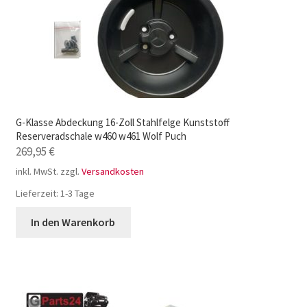
G-Klasse Abdeckung 16-Zoll Stahlfelge Kunststoff
Reserveradschale w460 w461 Wolf Puch
269,95
€
inkl. MwSt.
zzgl.
Versandkosten
Lieferzeit:
1-3 Tage
In den Warenkorb