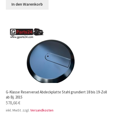
In den Warenkorb
G-Klasse Reserverad Abdeckplatte Stahl grundiert 18 bis 19-Zoll
ab Bj. 2015
578,66
€
inkl. MwSt.
zzgl.
Versandkosten