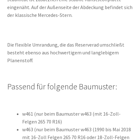
eingenäht. Auf der Außenseite der Abdeckung befindet sich
der klassische Mercedes-Stern.
Die flexible Umrandung, die das Reserverad umschließt
besteht ebenso aus hochwertigem und langlebigem
Planenstoff.
Passend für folgende Baumuster:
w461 (nur beim Baumuster w463 (mit 16-Zoll-
Felgen 265 70 R16)
w463 (nur beim Baumuster w463 (1990 bis Mai 2018
mit 16-Zoll Felgen 265 70 R16 oder 18-Zoll-Felgen