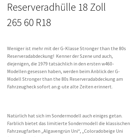
Reserveradhülle 18 Zoll
265 60 R18
Weniger ist mehr mit der G-Klasse Stronger than the 80s
Reserveradabdeckung! Kenner der Szene und auch,
diejenigen, die 1979 tatsächlich in den ersten w460-
Modellen gesessen haben, werden beim Anblick der G-
Modell Stronger than the 80s Reserveradabdeckung am
Fahrzeugheck sofort an g-ute alte Zeiten erinnert.
Natürlich hat sich im Sondermodell auch einiges getan.
Farblich bietet das limitierte Sondermodell die klassischen
Fahrzeugfarben „Algavengrün Uni“, „Coloradobeige Uni