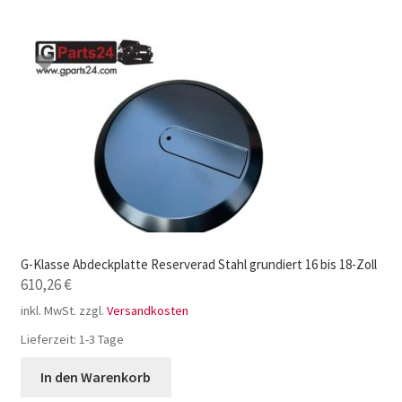
G-Klasse Abdeckplatte Reserverad Stahl grundiert 16 bis 18-Zoll
610,26
€
inkl. MwSt.
zzgl.
Versandkosten
Lieferzeit:
1-3 Tage
In den Warenkorb