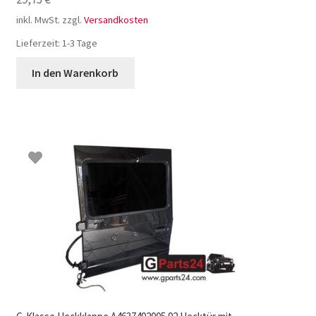
inkl. MwSt.
zzgl.
Versandkosten
Lieferzeit:
1-3 Tage
In den Warenkorb