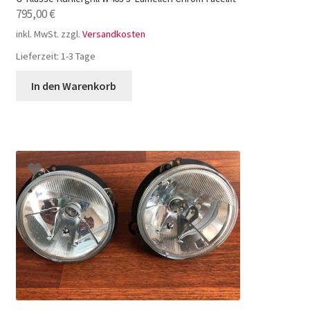
795,00
€
inkl. MwSt.
zzgl.
Versandkosten
Lieferzeit:
1-3 Tage
In den Warenkorb