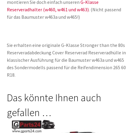
montieren Sie doch einfach unseren
G-Klasse
Reserveradhalter (w460, w461 und w463)
. (Nicht passend
für das Baumuster w463a und w465!)
Sie erhalten eine originale G-Klasse Stronger than the 80s
Reserveradabdeckung Cover Reserverad Reserveradhülle in
klassischer Ausführung für die Baumuster w463a und w465
des Sondermodells passend für die Reifendimension 265 60
R18.
Das könnte Ihnen auch
gefallen …