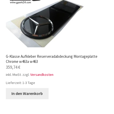
G-Klasse Aufkleber Reserveradabdeckung Montageplatte
Chrome w463a w463
359,74
€
inkl. MwSt.
zzgl.
Versandkosten
Lieferzeit:
1-3 Tage
In den Warenkorb