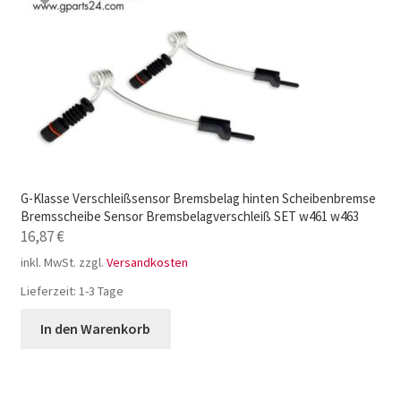
G-Klasse Verschleißsensor Bremsbelag hinten Scheibenbremse
Bremsscheibe Sensor Bremsbelagverschleiß SET w461 w463
16,87
€
inkl. MwSt.
zzgl.
Versandkosten
Lieferzeit:
1-3 Tage
In den Warenkorb