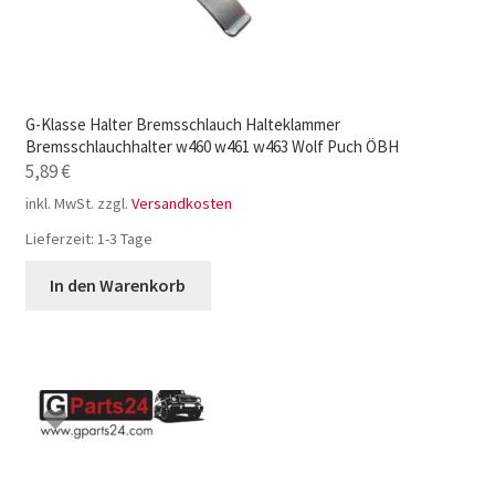
G-Klasse Halter Bremsschlauch Halteklammer
Bremsschlauchhalter w460 w461 w463 Wolf Puch ÖBH
5,89
€
inkl. MwSt.
zzgl.
Versandkosten
Lieferzeit:
1-3 Tage
In den Warenkorb