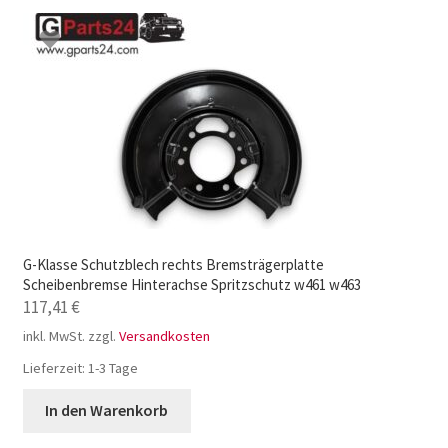
G-Klasse Schutzblech rechts Bremsträgerplatte
Scheibenbremse Hinterachse Spritzschutz w461 w463
117,41
€
inkl. MwSt.
zzgl.
Versandkosten
Lieferzeit:
1-3 Tage
In den Warenkorb