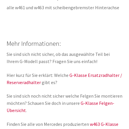
alle w461 und w463 mit scheibengebremster Hinterachse
Mehr Informationen:
Sie sind sich nicht sicher, ob das ausgewählte Teil bei
Ihrem G-Modell passt? Fragen Sie uns einfach!
Hier kurz für Sie erklärt: Welche
G-Klasse Ersatzradhalter /
Reserveradhalter
gibt es?
Sie sind sich noch nicht sicher welche Felgen Sie montieren
möchten? Schauen Sie doch in unsere
G-Klasse Felgen-
Übersicht
.
Finden Sie alle von Mercedes produzierten
w463 G-Klasse