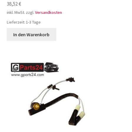
38,52
€
inkl. MwSt.
zzgl.
Versandkosten
Lieferzeit:
1-3 Tage
In den Warenkorb