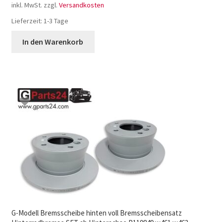
inkl. MwSt.
zzgl.
Versandkosten
Lieferzeit:
1-3 Tage
In den Warenkorb
G-Modell Bremsscheibe hinten voll Bremsscheibensatz