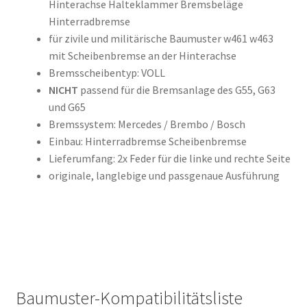
Hinterachse Halteklammer Bremsbeläge
Hinterradbremse
für zivile und militärische Baumuster w461 w463
mit Scheibenbremse an der Hinterachse
Bremsscheibentyp: VOLL
NICHT
passend für die Bremsanlage des G55, G63
und G65
Bremssystem: Mercedes / Brembo / Bosch
Einbau: Hinterradbremse Scheibenbremse
Lieferumfang: 2x Feder für die linke und rechte Seite
originale, langlebige und passgenaue Ausführung
Baumuster-Kompatibilitätsliste