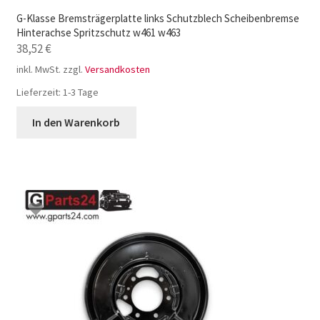
G-Klasse Bremsträgerplatte links Schutzblech Scheibenbremse
Hinterachse Spritzschutz w461 w463
38,52
€
inkl. MwSt.
zzgl.
Versandkosten
Lieferzeit:
1-3 Tage
In den Warenkorb