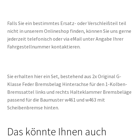
Falls Sie ein bestimmtes Ersatz- oder Verschleißteil teil
nicht in unserem Onlineshop finden, können Sie uns gerne
jederzeit telefonisch oder via eMail unter Angabe Ihrer
Fahrgestellnummer kontaktieren.
Sie erhalten hier ein Set, bestehend aus 2x Original G-
Klasse Feder Bremsbelag Hinterachse für den 1-Kolben-
Bremssattel links und rechts Halteklammer Bremsbeläge
passend für die Baumuster w461 und w463 mit
Scheibenbremse hinten.
Das könnte Ihnen auch