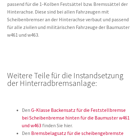
passend für die 1-Kolben Festsättel bzw. Bremssättel der
Hinterachse. Diese sind bei allen Fahrzeugen mit
Scheibenbremser an der Hinterachse verbaut und passend
für alle zivilen und militärischen Fahrzeuge der Baumuster
w461 und w463.
Weitere Teile für die Instandsetzung
der Hinterradbremsanlage:
Den
G-Klasse Backensatz für die Feststellbremse
bei Scheibenbremse hinten für die Baumuster w461
und w463
finden Sie hier.
Den
Bremsbelagsatz für die scheibengebremste