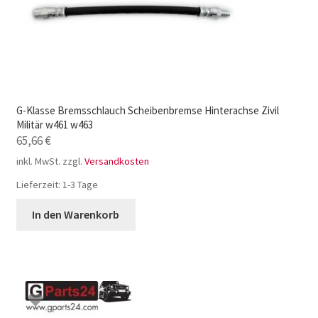
G-Klasse Bremsschlauch Scheibenbremse Hinterachse Zivil
Militär w461 w463
65,66
€
inkl. MwSt.
zzgl.
Versandkosten
Lieferzeit:
1-3 Tage
In den Warenkorb