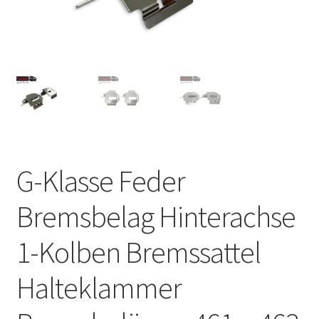
G-Klasse Feder
Bremsbelag Hinterachse
1-Kolben Bremssattel
Halteklammer