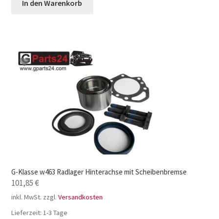
In den Warenkorb
G-Klasse w463 Radlager Hinterachse mit Scheibenbremse
101,85
€
inkl. MwSt.
zzgl.
Versandkosten
Lieferzeit:
1-3 Tage