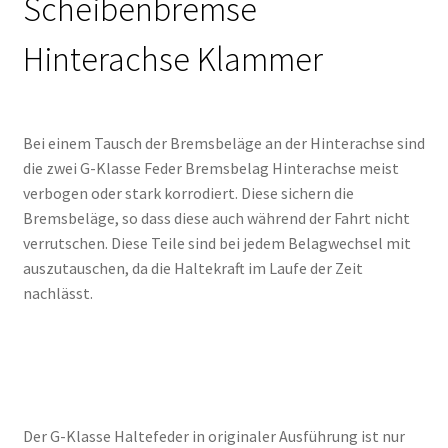
Scheibenbremse
Hinterachse Klammer
Bei einem Tausch der Bremsbeläge an der Hinterachse sind
die zwei G-Klasse Feder Bremsbelag Hinterachse meist
verbogen oder stark korrodiert. Diese sichern die
Bremsbeläge, so dass diese auch während der Fahrt nicht
verrutschen. Diese Teile sind bei jedem Belagwechsel mit
auszutauschen, da die Haltekraft im Laufe der Zeit
nachlässt.
Der G-Klasse Haltefeder in originaler Ausführung ist nur