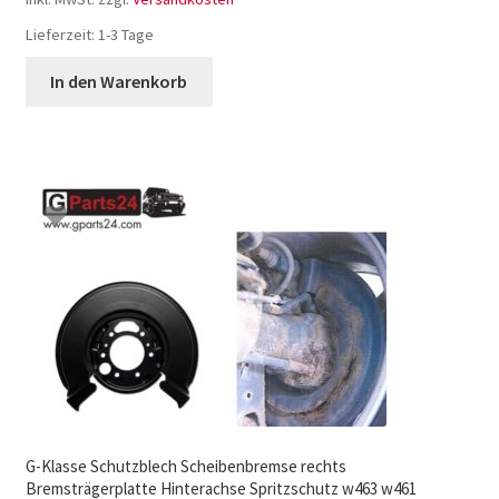
Lieferzeit:
1-3 Tage
In den Warenkorb
G-Klasse Schutzblech Scheibenbremse rechts
Bremsträgerplatte Hinterachse Spritzschutz w463 w461