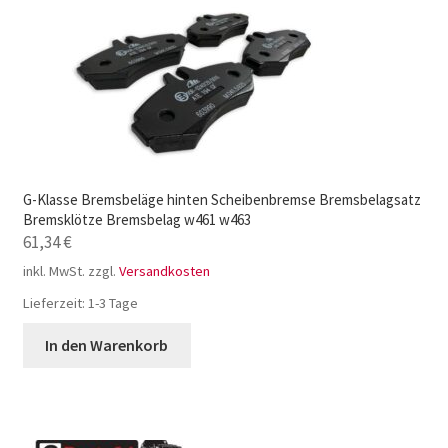
G-Klasse Bremsbeläge hinten Scheibenbremse Bremsbelagsatz
Bremsklötze Bremsbelag w461 w463
61,34
€
inkl. MwSt.
zzgl.
Versandkosten
Lieferzeit:
1-3 Tage
In den Warenkorb