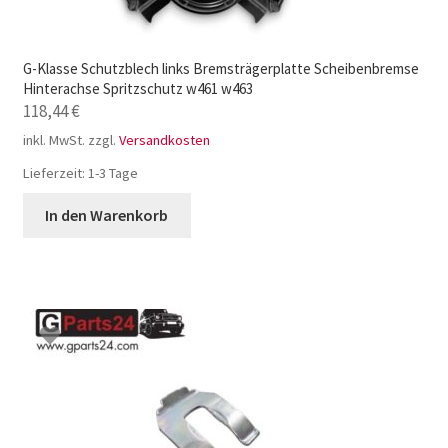
G-Klasse Schutzblech links Bremsträgerplatte Scheibenbremse
Hinterachse Spritzschutz w461 w463
118,44
€
inkl. MwSt.
zzgl.
Versandkosten
Lieferzeit:
1-3 Tage
In den Warenkorb