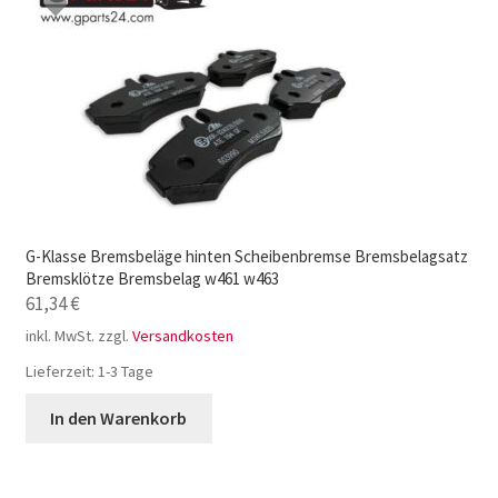
G-Klasse Bremsbeläge hinten Scheibenbremse Bremsbelagsatz
Bremsklötze Bremsbelag w461 w463
61,34
€
inkl. MwSt.
zzgl.
Versandkosten
Lieferzeit:
1-3 Tage
In den Warenkorb