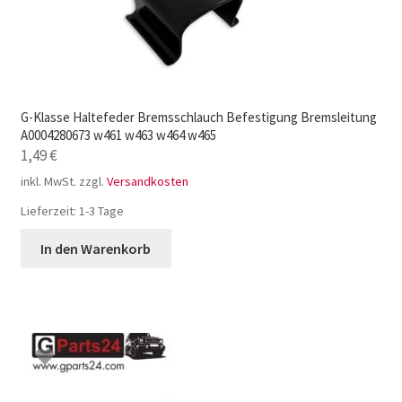
G-Klasse Haltefeder Bremsschlauch Befestigung Bremsleitung
A0004280673 w461 w463 w464 w465
1,49
€
inkl. MwSt.
zzgl.
Versandkosten
Lieferzeit:
1-3 Tage
In den Warenkorb