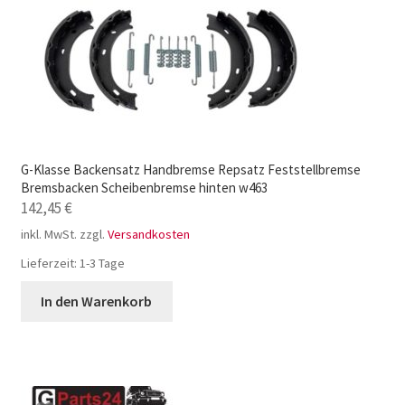
G-Klasse Backensatz Handbremse Repsatz Feststellbremse
Bremsbacken Scheibenbremse hinten w463
142,45
€
inkl. MwSt.
zzgl.
Versandkosten
Lieferzeit:
1-3 Tage
In den Warenkorb