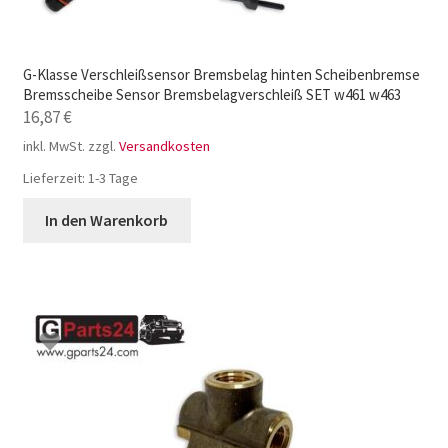
G-Klasse Verschleißsensor Bremsbelag hinten Scheibenbremse
Bremsscheibe Sensor Bremsbelagverschleiß SET w461 w463
16,87
€
inkl. MwSt.
zzgl.
Versandkosten
Lieferzeit:
1-3 Tage
In den Warenkorb