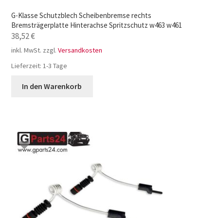
G-Klasse Schutzblech Scheibenbremse rechts
Bremsträgerplatte Hinterachse Spritzschutz w463 w461
38,52
€
inkl. MwSt.
zzgl.
Versandkosten
Lieferzeit:
1-3 Tage
In den Warenkorb