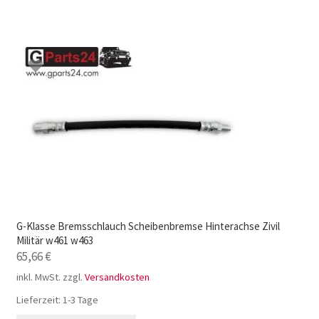
G-Klasse Bremsschlauch Scheibenbremse Hinterachse Zivil
Militär w461 w463
65,66
€
inkl. MwSt.
zzgl.
Versandkosten
Lieferzeit:
1-3 Tage