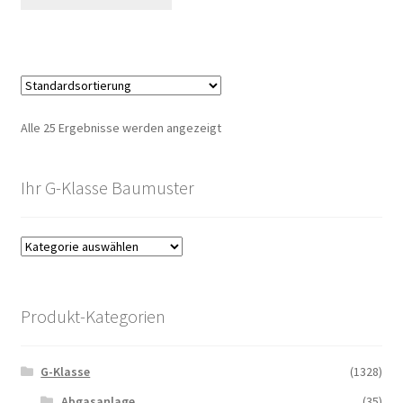
Alle 25 Ergebnisse werden angezeigt
Ihr G-Klasse Baumuster
Produkt-Kategorien
G-Klasse
(1328)
Abgasanlage
(35)