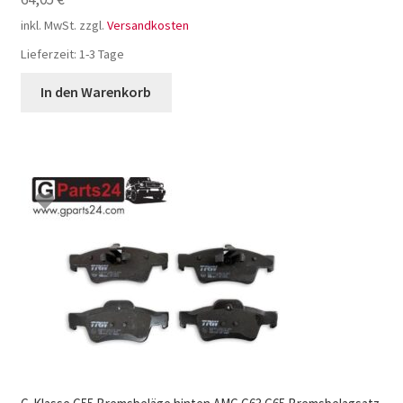
inkl. MwSt.
zzgl.
Versandkosten
Lieferzeit:
1-3 Tage
In den Warenkorb