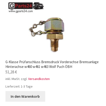
G-Klasse Prüfanschluss Bremsdruck Vorderachse Bremsanlage
Hinterachse w460 w461 w463 Wolf Puch ÖBH
51,28
€
inkl. MwSt.
zzgl.
Versandkosten
Lieferzeit:
1-3 Tage
In den Warenkorb