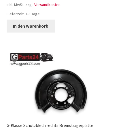
inkl. MwSt.
zzgl.
Versandkosten
Lieferzeit:
1-3 Tage
In den Warenkorb
G-Klasse Schutzblech rechts Bremsträgerplatte