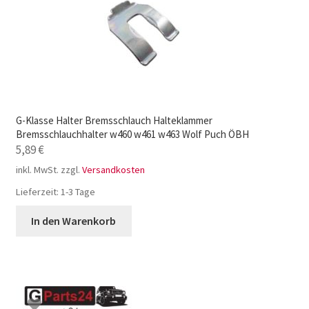
G-Klasse Halter Bremsschlauch Halteklammer
Bremsschlauchhalter w460 w461 w463 Wolf Puch ÖBH
5,89
€
inkl. MwSt.
zzgl.
Versandkosten
Lieferzeit:
1-3 Tage
In den Warenkorb