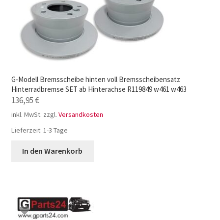
G-Modell Bremsscheibe hinten voll Bremsscheibensatz
Hinterradbremse SET ab Hinterachse R119849 w461 w463
136,95
€
inkl. MwSt.
zzgl.
Versandkosten
Lieferzeit:
1-3 Tage
In den Warenkorb