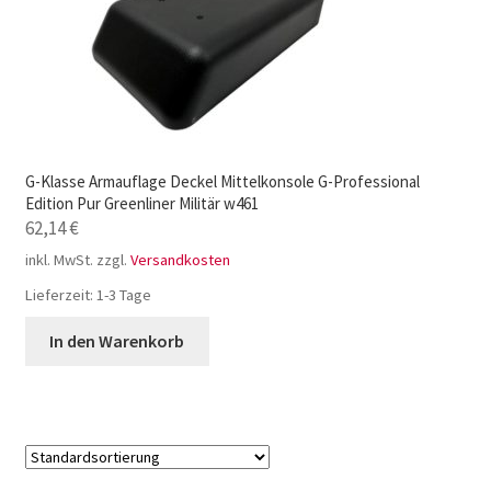
G-Klasse Armauflage Deckel Mittelkonsole G-Professional
Edition Pur Greenliner Militär w461
62,14
€
inkl. MwSt.
zzgl.
Versandkosten
Lieferzeit:
1-3 Tage
In den Warenkorb