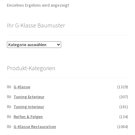
Einzelnes Ergebnis wird angezeigt
Ihr G-Klasse Baumuster
Produkt-Kategorien
G-Klasse
(1329)
Tuning Exterieur
(307)
Tuning Interieur
(181)
Reifen & Felgen
(134)
G-Klasse Restauration
(1084)