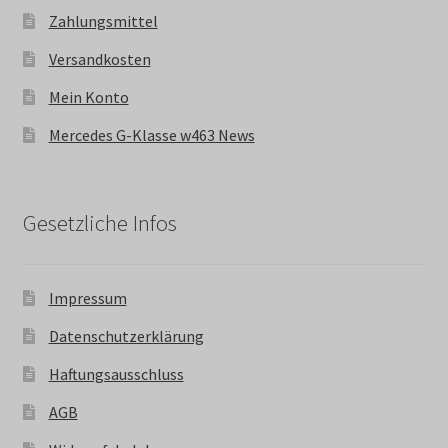
Zahlungsmittel
Versandkosten
Mein Konto
Mercedes G-Klasse w463 News
Gesetzliche Infos
Impressum
Datenschutzerklärung
Haftungsausschluss
AGB