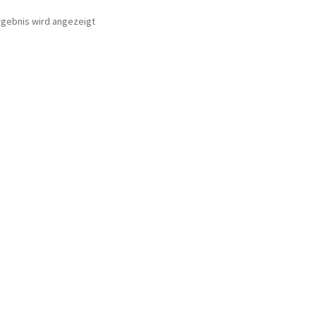
rgebnis wird angezeigt