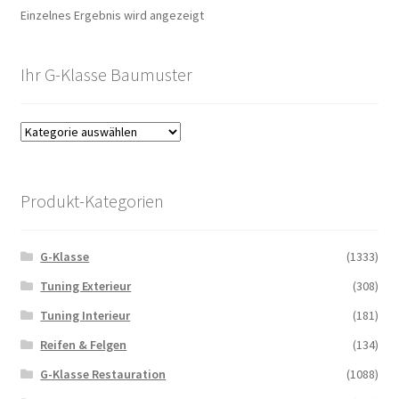
Einzelnes Ergebnis wird angezeigt
Ihr G-Klasse Baumuster
Produkt-Kategorien
G-Klasse
(1333)
Tuning Exterieur
(308)
Tuning Interieur
(181)
Reifen & Felgen
(134)
G-Klasse Restauration
(1088)