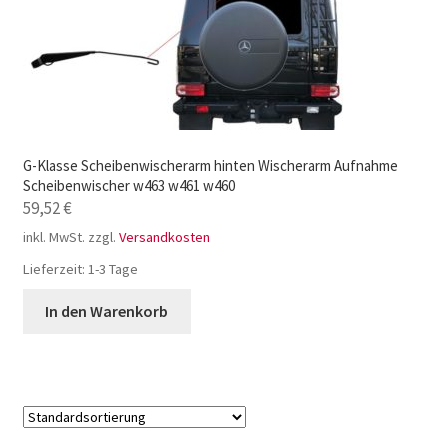
G-Klasse Scheibenwischerarm hinten Wischerarm Aufnahme
Scheibenwischer w463 w461 w460
59,52
€
inkl. MwSt.
zzgl.
Versandkosten
Lieferzeit:
1-3 Tage
In den Warenkorb