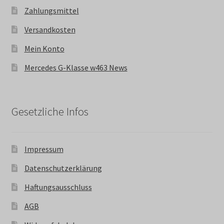
Zahlungsmittel
Versandkosten
Mein Konto
Mercedes G-Klasse w463 News
Gesetzliche Infos
Impressum
Datenschutzerklärung
Haftungsausschluss
AGB