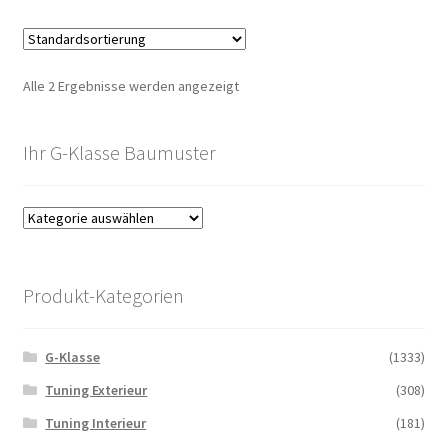
Alle 2 Ergebnisse werden angezeigt
Ihr G-Klasse Baumuster
Produkt-Kategorien
G-Klasse
(1333)
Tuning Exterieur
(308)
Tuning Interieur
(181)