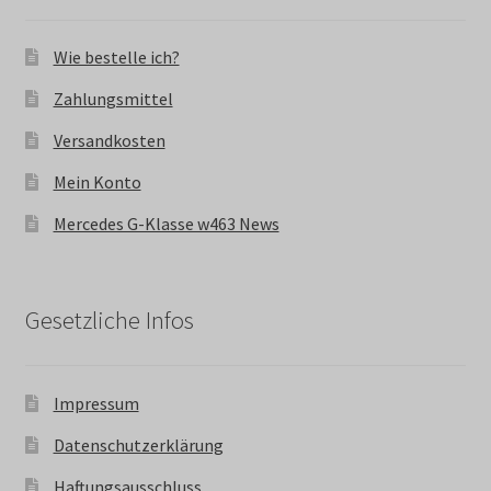
Wie bestelle ich?
Zahlungsmittel
Versandkosten
Mein Konto
Mercedes G-Klasse w463 News
Gesetzliche Infos
Impressum
Datenschutzerklärung
Haftungsausschluss