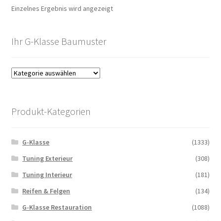
Einzelnes Ergebnis wird angezeigt
Ihr G-Klasse Baumuster
Produkt-Kategorien
G-Klasse
(1333)
Tuning Exterieur
(308)
Tuning Interieur
(181)
Reifen & Felgen
(134)
G-Klasse Restauration
(1088)