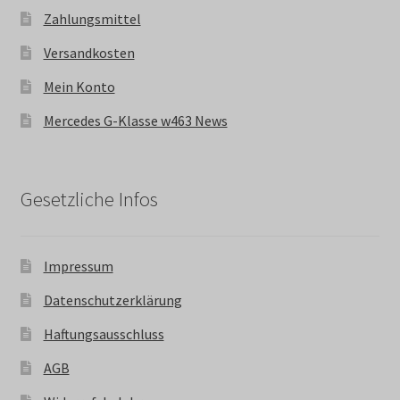
Zahlungsmittel
Versandkosten
Mein Konto
Mercedes G-Klasse w463 News
Gesetzliche Infos
Impressum
Datenschutzerklärung
Haftungsausschluss
AGB