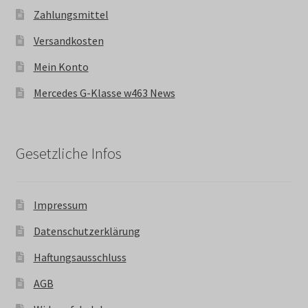
Zahlungsmittel
Versandkosten
Mein Konto
Mercedes G-Klasse w463 News
Gesetzliche Infos
Impressum
Datenschutzerklärung
Haftungsausschluss
AGB