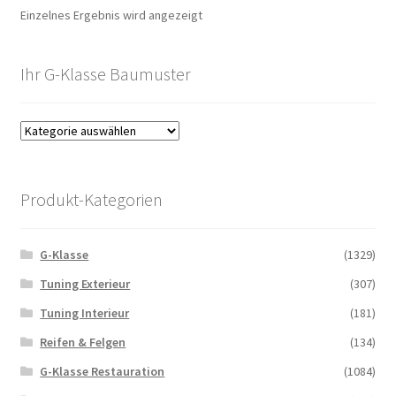
Einzelnes Ergebnis wird angezeigt
Ihr G-Klasse Baumuster
Produkt-Kategorien
G-Klasse
(1329)
Tuning Exterieur
(307)
Tuning Interieur
(181)
Reifen & Felgen
(134)
G-Klasse Restauration
(1084)