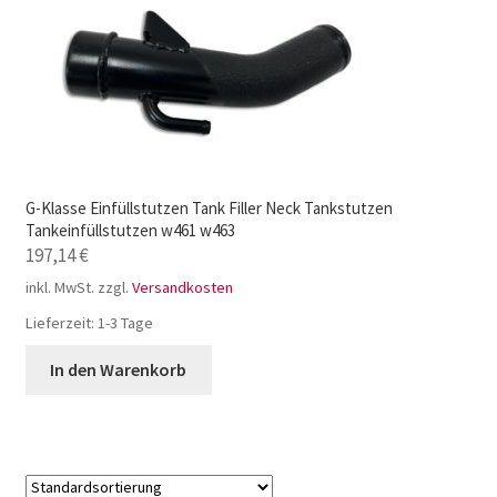
G-Klasse Einfüllstutzen Tank Filler Neck Tankstutzen
Tankeinfüllstutzen w461 w463
197,14
€
inkl. MwSt.
zzgl.
Versandkosten
Lieferzeit:
1-3 Tage
In den Warenkorb