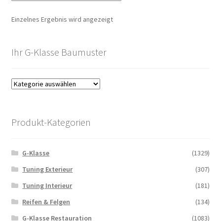
Einzelnes Ergebnis wird angezeigt
Ihr G-Klasse Baumuster
Produkt-Kategorien
G-Klasse
(1329)
Tuning Exterieur
(307)
Tuning Interieur
(181)
Reifen & Felgen
(134)
G-Klasse Restauration
(1083)