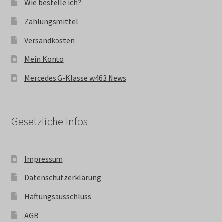
Wie bestelle ich?
Zahlungsmittel
Versandkosten
Mein Konto
Mercedes G-Klasse w463 News
Gesetzliche Infos
Impressum
Datenschutzerklärung
Haftungsausschluss
AGB