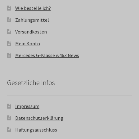
Wie bestelle ich?
Zahlungsmittel
Versandkosten
Mein Konto
Mercedes G-Klasse w463 News
Gesetzliche Infos
Impressum
Datenschutzerklärung
Haftungsausschluss