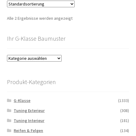
Alle 2 Ergebnisse werden angezeigt
Ihr G-Klasse Baumuster
Produkt-Kategorien
G-Klasse
(1333)
Tuning Exterieur
(308)
Tuning Interieur
(181)
Reifen & Felgen
(134)