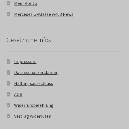
Mein Konto
Mercedes G-Klasse w463 News
Gesetzliche Infos
Impressum
Datenschutzerklärung
Haftungsausschluss
AGB
Widerrufsbelehrung
Vertrag widerrufen