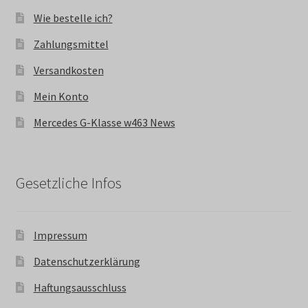
Wie bestelle ich?
Zahlungsmittel
Versandkosten
Mein Konto
Mercedes G-Klasse w463 News
Gesetzliche Infos
Impressum
Datenschutzerklärung
Haftungsausschluss