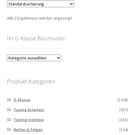
Alle 2 Ergebnisse werden angezeigt
Ihr G-Klasse Baumuster
Produkt-Kategorien
G-Klasse
(1328)
Tuning Exterieur
(307)
Tuning Interieur
(181)
Reifen & Felgen
(134)