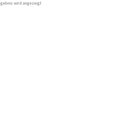
rgebnis wird angezeigt