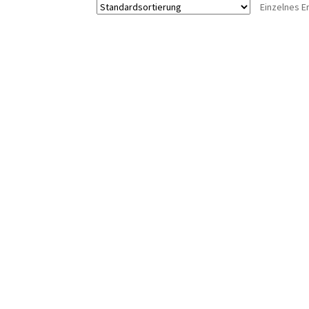
Einzelnes E