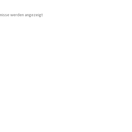
bnisse werden angezeigt