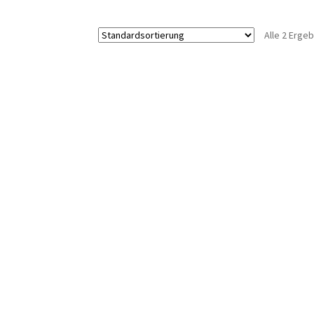
Alle 2 Erge