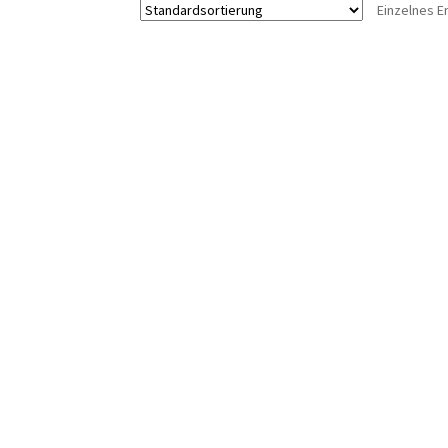
Einzelnes E