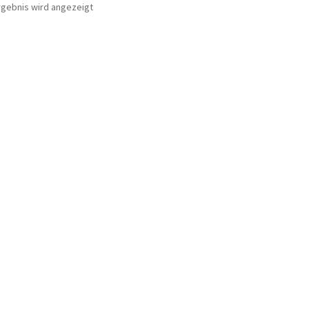
rgebnis wird angezeigt