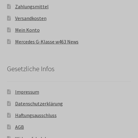
Zahlungsmittel
Versandkosten
Mein Konto
Mercedes G-Klasse w463 News
Gesetzliche Infos
Impressum
Datenschutzerklärung
Haftungsausschluss
AGB