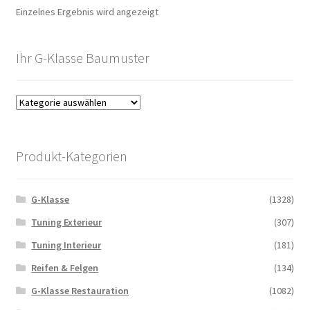
Einzelnes Ergebnis wird angezeigt
Ihr G-Klasse Baumuster
Produkt-Kategorien
G-Klasse
(1328)
Tuning Exterieur
(307)
Tuning Interieur
(181)
Reifen & Felgen
(134)
G-Klasse Restauration
(1082)