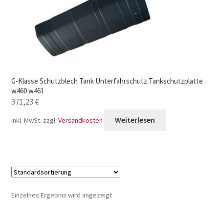
G-Klasse Schutzblech Tank Unterfahrschutz Tankschutzplatte
w460 w461
371,23
€
Weiterlesen
inkl. MwSt.
zzgl.
Versandkosten
Einzelnes Ergebnis wird angezeigt