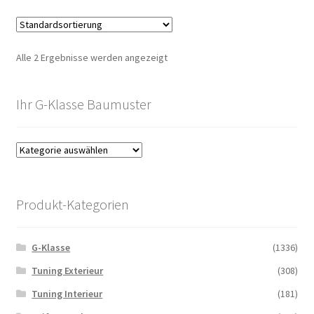
Alle 2 Ergebnisse werden angezeigt
Ihr G-Klasse Baumuster
Produkt-Kategorien
G-Klasse
(1336)
Tuning Exterieur
(308)
Tuning Interieur
(181)