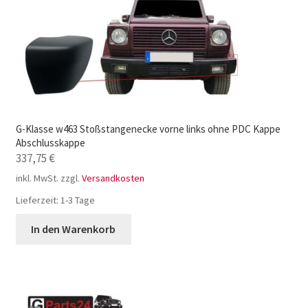
G-Klasse w463 Stoßstangenecke vorne links ohne PDC Kappe
Abschlusskappe
337,75
€
inkl. MwSt.
zzgl.
Versandkosten
Lieferzeit:
1-3 Tage
In den Warenkorb