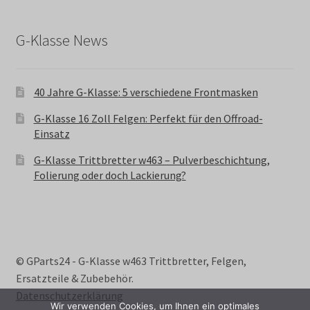
G-Klasse News
40 Jahre G-Klasse: 5 verschiedene Frontmasken
G-Klasse 16 Zoll Felgen: Perfekt für den Offroad-
Einsatz
G-Klasse Trittbretter w463 – Pulverbeschichtung,
Folierung oder doch Lackierung?
© GParts24 - G-Klasse w463 Trittbretter, Felgen,
Ersatzteile & Zubebehör.
Datenschutzerklärung
Wir verwenden Cookies, um Ihnen ein optimales