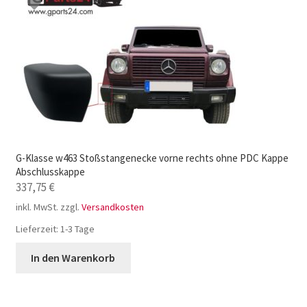
G-Klasse w463 Stoßstangenecke vorne rechts ohne PDC Kappe
Abschlusskappe
337,75
€
inkl. MwSt.
zzgl.
Versandkosten
Lieferzeit:
1-3 Tage
In den Warenkorb