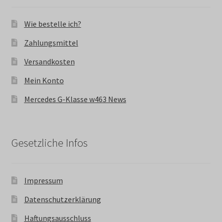
Wie bestelle ich?
Zahlungsmittel
Versandkosten
Mein Konto
Mercedes G-Klasse w463 News
Gesetzliche Infos
Impressum
Datenschutzerklärung
Haftungsausschluss