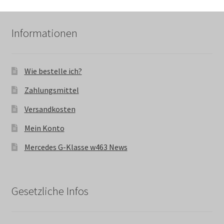
Informationen
Wie bestelle ich?
Zahlungsmittel
Versandkosten
Mein Konto
Mercedes G-Klasse w463 News
Gesetzliche Infos