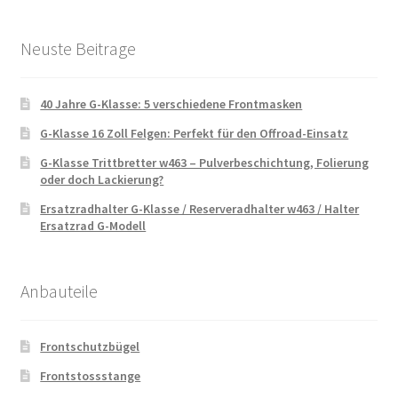
Neuste Beitrage
40 Jahre G-Klasse: 5 verschiedene Frontmasken
G-Klasse 16 Zoll Felgen: Perfekt für den Offroad-Einsatz
G-Klasse Trittbretter w463 – Pulverbeschichtung, Folierung
oder doch Lackierung?
Ersatzradhalter G-Klasse / Reserveradhalter w463 / Halter
Ersatzrad G-Modell
Anbauteile
Frontschutzbügel
Frontstossstange