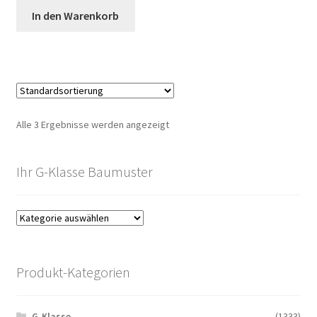
In den Warenkorb
Alle 3 Ergebnisse werden angezeigt
Ihr G-Klasse Baumuster
Produkt-Kategorien
G-Klasse
(1333)