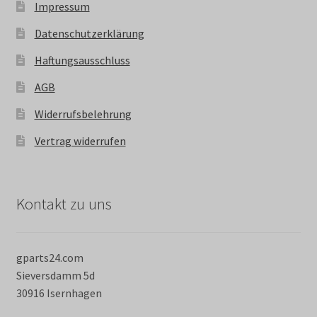
Impressum
Datenschutzerklärung
Haftungsausschluss
AGB
Widerrufsbelehrung
Vertrag widerrufen
Kontakt zu uns
gparts24.com
Sieversdamm 5d
30916 Isernhagen