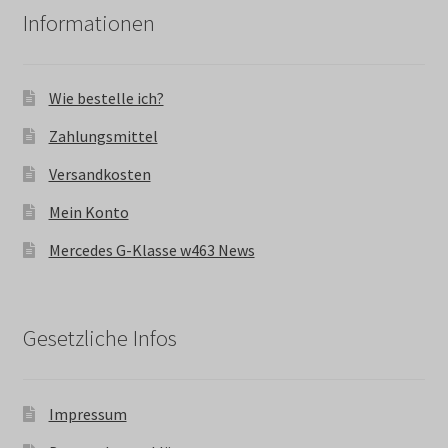
Informationen
Wie bestelle ich?
Zahlungsmittel
Versandkosten
Mein Konto
Mercedes G-Klasse w463 News
Gesetzliche Infos
Impressum