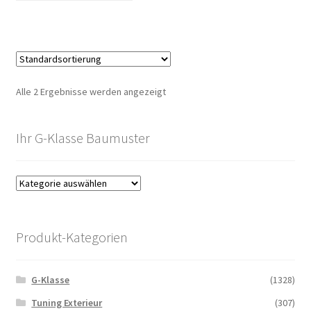
Alle 2 Ergebnisse werden angezeigt
Ihr G-Klasse Baumuster
Produkt-Kategorien
G-Klasse
(1328)
Tuning Exterieur
(307)