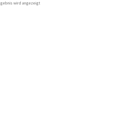
rgebnis wird angezeigt