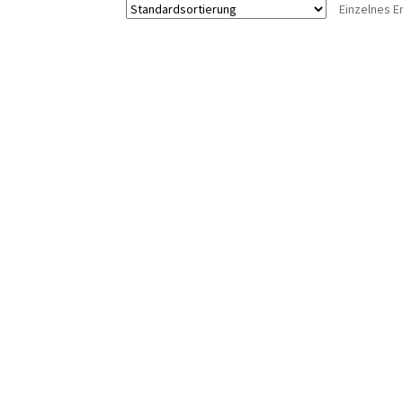
Einzelnes E