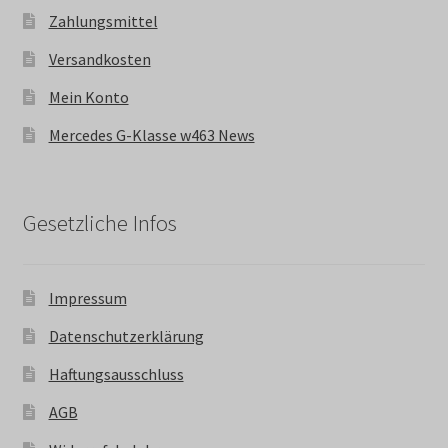
Zahlungsmittel
Versandkosten
Mein Konto
Mercedes G-Klasse w463 News
Gesetzliche Infos
Impressum
Datenschutzerklärung
Haftungsausschluss
AGB