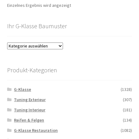
Einzelnes Ergebnis wird angezeigt
Ihr G-Klasse Baumuster
Produkt-Kategorien
G-Klasse
(1328)
Tuning Exterieur
(307)
Tuning Interieur
(181)
Reifen & Felgen
(134)
G-Klasse Restauration
(1082)